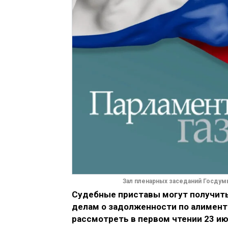
Зал пленарных заседаний Госду
Судебные приставы могут получить
делам о задолженности по алимент
рассмотреть в первом чтении 23 ию