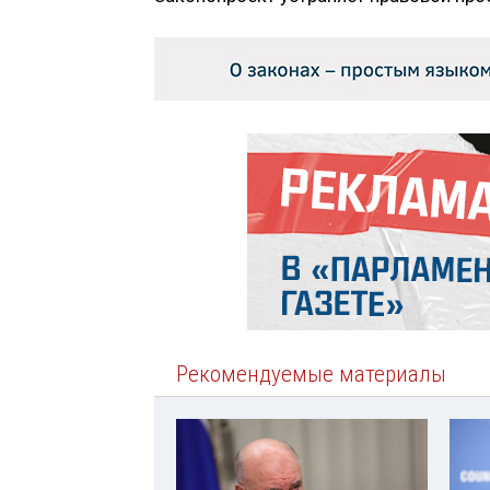
Рекомендуемые материалы