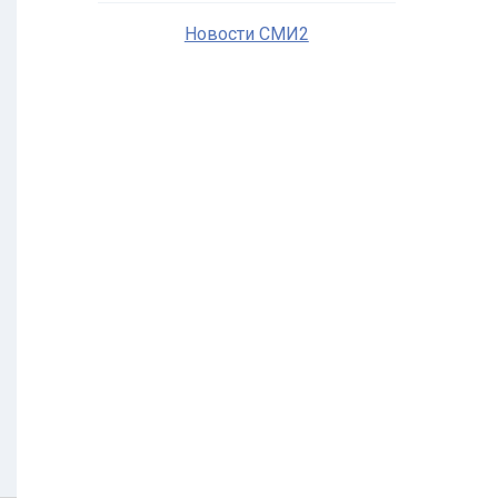
Новости СМИ2