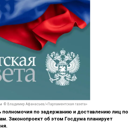
мы
© Владимир Афанасьев/«Парламентская газета»
 полномочия по задержанию и доставлению лиц по
ам. Законопроект об этом Госдума планирует
ня.