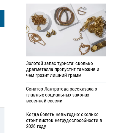
Золотой запас туриста: сколько
драгметалла пропустит таможня и
чем грозит лишний грамм
Сенатор Лантратова рассказала о
главных социальных законах
весенней сессии
Когда болеть невыгодно: сколько
стоит листок нетрудоспособности в
2026 году