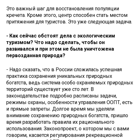
Это важный шаг для восстановления популяции
кречета. Кроме этого, центр способен стать местом
притяжения для туристов. Это уже следующая задача.
- Как сейчас обстоят дела с экологическим
туризмом? Что надо сделать, чтобы он
развивался и при этом не была уничтожена
первозданная природа?
- Надо сказать, что в России сложилась успешная
практика сохранения уникальных природных
богатств, ведь система особо охраняемых природных
территорий существует уже сто лет. В
законодательстве подробно расписаны задачи,
режимы охраны, особенности управления ООПТ, есть
и прямые запреты. Долгое время мы уделяли
внимание сохранению природных богатств, пришло
время разработать правила их рационального
использования. Законопроект, о котором мы с вами
говорим, касается регулирования рекреационной