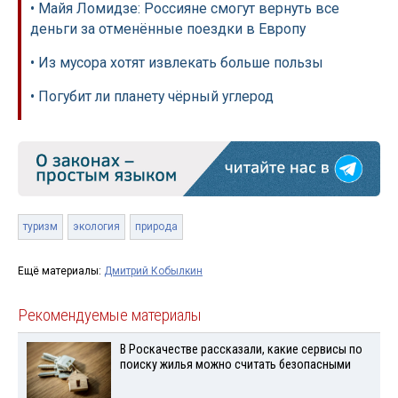
• Майя Ломидзе: Россияне смогут вернуть все
деньги за отменённые поездки в Европу
• Из мусора хотят извлекать больше пользы
• Погубит ли планету чёрный углерод
туризм
экология
природа
Ещё материалы:
Дмитрий Кобылкин
Рекомендуемые материалы
В Роскачестве рассказали, какие сервисы по
поиску жилья можно считать безопасными