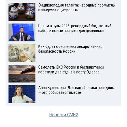
Энциклопедия таланта: народные промыслы
планируют оцифровать
Прием в вузы 2026: рекордный бюджетный
набор и новые правила для целевиков
Как будет обеспечена лекарственная
безопасность России
Самолеты ВКС России и беспилотники
поразили два судна в порту Одесса
Анна Кузнецова: Для нашей семьи праздник
— это собираться вместе
Новости СМИ2