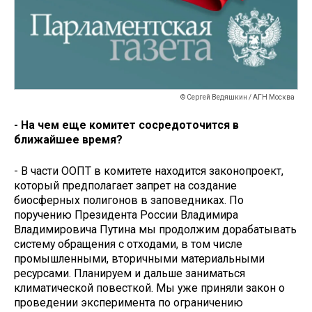
© Сергей Ведяшкин / АГН Москва
- На чем еще комитет сосредоточится в
ближайшее время?
- В части ООПТ в комитете находится законопроект,
который предполагает запрет на создание
биосферных полигонов в заповедниках. По
поручению Президента России Владимира
Владимировича Путина мы продолжим дорабатывать
систему обращения с отходами, в том числе
промышленными, вторичными материальными
ресурсами. Планируем и дальше заниматься
климатической повесткой. Мы уже приняли закон о
проведении эксперимента по ограничению