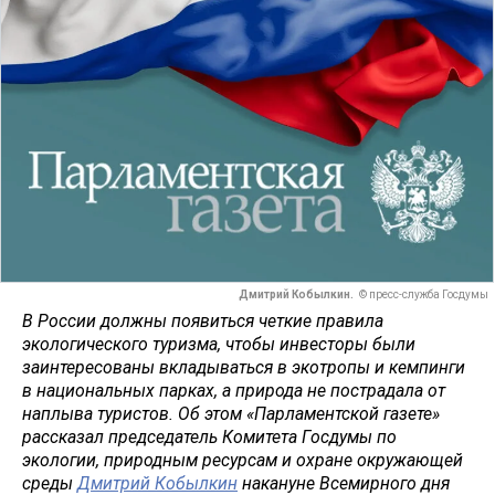
Дмитрий Кобылкин.
© пресс-служба Госдумы
В России должны появиться четкие правила
экологического туризма, чтобы инвесторы были
заинтересованы вкладываться в экотропы и кемпинги
в национальных парках, а природа не пострадала от
наплыва туристов. Об этом «Парламентской газете»
рассказал председатель Комитета Госдумы по
экологии, природным ресурсам и охране окружающей
среды
Дмитрий Кобылкин
накануне Всемирного дня