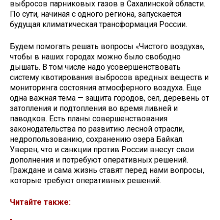
выбросов парниковых газов в Сахалинской области.
По сути, начиная с одного региона, запускается
будущая климатическая трансформация России.
Будем помогать решать вопросы «Чистого воздуха»,
чтобы в наших городах можно было свободно
дышать. В том числе надо усовершенствовать
систему квотирования выбросов вредных веществ и
мониторинга состояния атмосферного воздуха. Еще
одна важная тема — защита городов, сел, деревень от
затопления и подтопления во время ливней и
паводков. Есть планы совершенствования
законодательства по развитию лесной отрасли,
недропользованию, сохранению озера Байкал.
Уверен, что и санкции против России внесут свои
дополнения и потребуют оперативных решений.
Граждане и сама жизнь ставят перед нами вопросы,
которые требуют оперативных решений.
Читайте также: