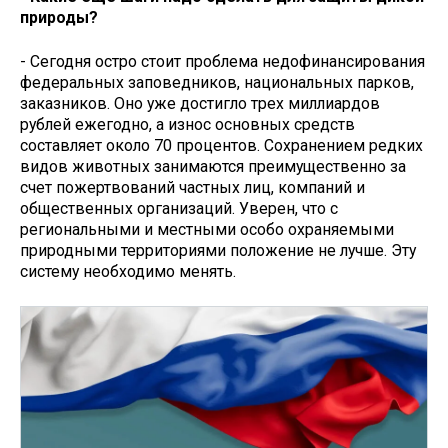
природы?
- Сегодня остро стоит проблема недофинансирования
федеральных заповедников, национальных парков,
заказников. Оно уже достигло трех миллиардов
рублей ежегодно, а износ основных средств
составляет около 70 процентов. Сохранением редких
видов животных занимаются преимущественно за
счет пожертвований частных лиц, компаний и
общественных организаций. Уверен, что с
региональными и местными особо охраняемыми
природными территориями положение не лучше. Эту
систему необходимо менять.