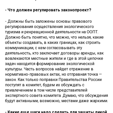
- Что должен регулировать законопроект?
- Должны быть заложены основы правового
регулирования осуществления экологического
туризма и рекреационной деятельности на ООПТ.
Должно быть понятно, что можно, что нельзя, какие
объекты создавать, в каких границах, как строить
коммуникации, с кем согласовывать эту
деятельность, кто заключает договоры аренды, как
вовлекаются местные жители и где в этой цепочке
задач находится формирование экологической
культуры. Часть вопросов найдет отражение в
нормативно-правовых актах, но отправная точка —
закон. Как только поправки Правительства России
поступят в комитет, будем их обсуждать с
привлечением в том числе представителей
экспертного совета комитета. Думаю, что обсуждения
будут активными, возможно, местами даже жаркими.
- Какие еще шаги надо сделать для защиты дикой