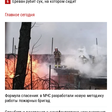
Ереван рубит сук, на котором сидит
6
Главное сегодня
Формула спасения: в МЧС разработали новую методику
работы пожарных бригад