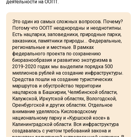
деятельности на ООПТ.
Это один из самых сложных вопросов. Почему?
Потому что ООПТ неоднородны и неоднотипны.
Есть нацпарки, заповедники, природные парки,
заказники, памятники природы… Федеральные,
региональные и местные. В рамках
федерального проекта по сохранению
биоразнообразия и развитию экотуризма в
2019-2020 годах мы выделили порядка 500
миллионов рублей на создание инфраструктуры.
Средства пошли на создание туристических
маршрутов и обустройство территории
нацпарков в Башкирии, Челябинской области,
Калужской, Иркутской областях, Вологодской,
Оренбургской и других областях. Отдельное
внимание уделялось Кисловодскому
национальному парку и «Куршской косе» в
Калининградской области. Вся инфраструктура
создавалась с учетом требований закона и