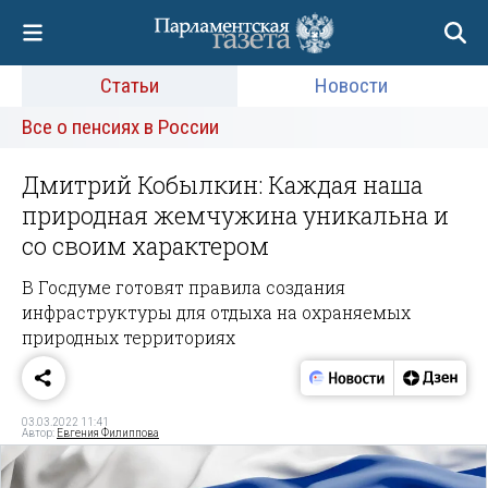
Статьи
Новости
Все о пенсиях в России
Дмитрий Кобылкин: Каждая наша
природная жемчужина уникальна и
со своим характером
В Госдуме готовят правила создания
инфраструктуры для отдыха на охраняемых
природных территориях
03.03.2022 11:41
Автор:
Евгения Филиппова