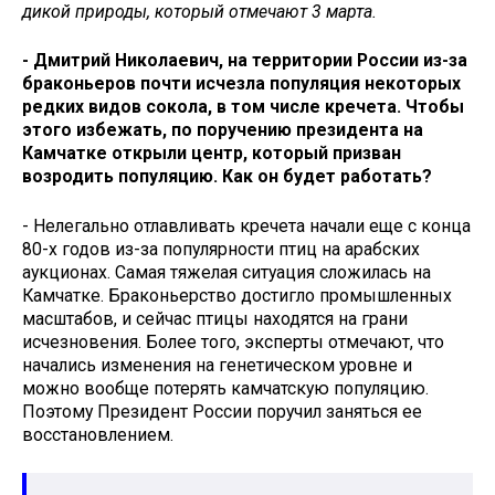
дикой природы, который отмечают 3 марта.
- Дмитрий Николаевич, на территории России из-за
браконьеров почти исчезла популяция некоторых
редких видов сокола, в том числе кречета. Чтобы
этого избежать, по поручению президента на
Камчатке открыли центр, который призван
возродить популяцию. Как он будет работать?
- Нелегально отлавливать кречета начали еще с конца
80-х годов из-за популярности птиц на арабских
аукционах. Самая тяжелая ситуация сложилась на
Камчатке. Браконьерство достигло промышленных
масштабов, и сейчас птицы находятся на грани
исчезновения. Более того, эксперты отмечают, что
начались изменения на генетическом уровне и
можно вообще потерять камчатскую популяцию.
Поэтому Президент России поручил заняться ее
восстановлением.