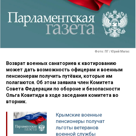
Фото: ПГ / Юрий Магас
Возврат военных санаториев к квотированию
может дать возможность офицерам и военным
пенсионерам получить путёвки, которые им
полагаются. Об этом заявила член Комитета
Совета Федерации по обороне и безопасности
Ольга Ковитиди в ходе заседания комитета во
вторник.
Крымские военные
пенсионеры получат
льготы ветеранов
военной службы