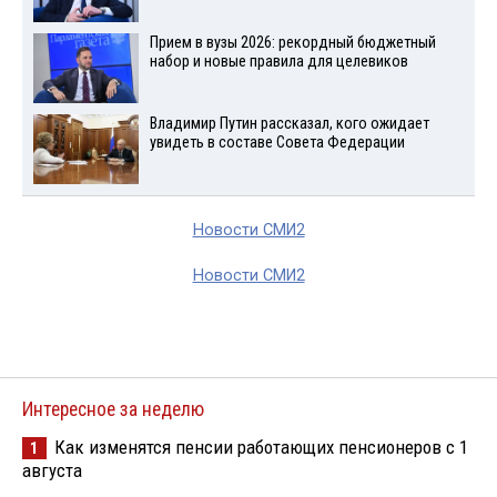
Прием в вузы 2026: рекордный бюджетный
набор и новые правила для целевиков
Владимир Путин рассказал, кого ожидает
увидеть в составе Совета Федерации
Новости СМИ2
Новости СМИ2
Интересное за неделю
Как изменятся пенсии работающих пенсионеров с 1
1
августа