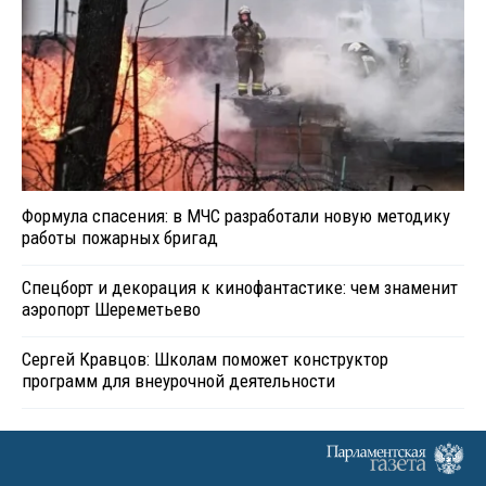
Формула спасения: в МЧС разработали новую методику
работы пожарных бригад
Спецборт и декорация к кинофантастике: чем знаменит
аэропорт Шереметьево
Сергей Кравцов: Школам поможет конструктор
программ для внеурочной деятельности