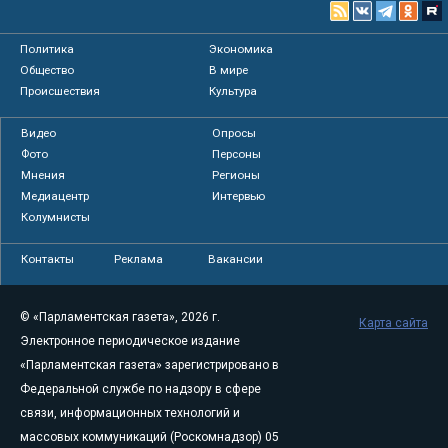
Политика
Экономика
Общество
В мире
Происшествия
Культура
Видео
Опросы
Фото
Персоны
Мнения
Регионы
Медиацентр
Интервью
Колумнисты
Контакты
Реклама
Вакансии
© «Парламентская газета», 2026 г.
Карта сайта
Электронное периодическое издание
«Парламентская газета» зарегистрировано в
Федеральной службе по надзору в сфере
связи, информационных технологий и
массовых коммуникаций (Роскомнадзор) 05