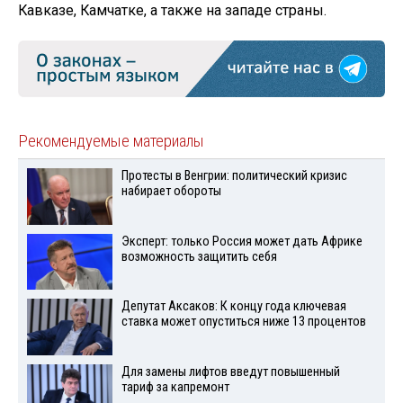
Кавказе, Камчатке, а также на западе страны.
Рекомендуемые материалы
Протесты в Венгрии: политический кризис
набирает обороты
Эксперт: только Россия может дать Африке
возможность защитить себя
Депутат Аксаков: К концу года ключевая
ставка может опуститься ниже 13 процентов
Для замены лифтов введут повышенный
тариф за капремонт