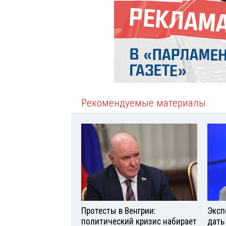
Рекомендуемые материалы
Протесты в Венгрии:
Эксп
политический кризис набирает
дать