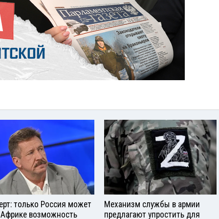
ерт: только Россия может
Механизм службы в армии
 Африке возможность
предлагают упростить для