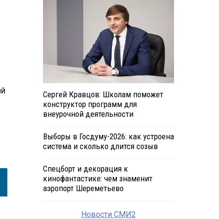
ий
Сергей Кравцов: Школам поможет
конструктор программ для
внеурочной деятельности
Выборы в Госдуму-2026: как устроена
система и сколько длится созыв
Спецборт и декорация к
кинофантастике: чем знаменит
аэропорт Шереметьево
Новости СМИ2