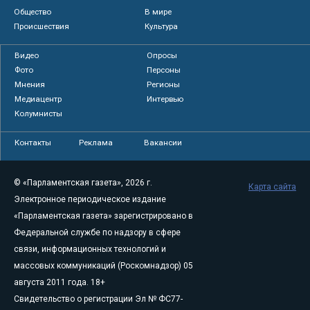
Общество
В мире
Происшествия
Культура
Видео
Опросы
Фото
Персоны
Мнения
Регионы
Медиацентр
Интервью
Колумнисты
Контакты
Реклама
Вакансии
© «Парламентская газета», 2026 г.
Карта сайта
Электронное периодическое издание
«Парламентская газета» зарегистрировано в
Федеральной службе по надзору в сфере
связи, информационных технологий и
массовых коммуникаций (Роскомнадзор) 05
августа 2011 года. 18+
Свидетельство о регистрации Эл № ФС77-