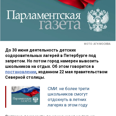
ФОТО: АГН МОСКВА
До 30 июня деятельность детских
оздоровительных лагерей в Петербурге под
запретом. Но потом город намерен вывозить
школьников на отдых. Об этом говорится в
постановлении
, изданном 22 мая правительством
Северной столицы.
СМИ: не более трети
школьников смогут
отдохнуть в летних
лагерях в этом году