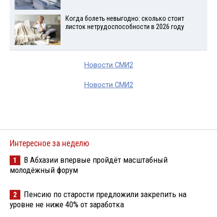
Когда болеть невыгодно: сколько стоит
листок нетрудоспособности в 2026 году
Новости СМИ2
Новости СМИ2
Интересное за неделю
В Абхазии впервые пройдёт масштабный
1
молодёжный форум
Пенсию по старости предложили закрепить на
2
уровне не ниже 40% от заработка