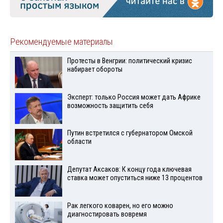
Рекомендуемые материалы
Протесты в Венгрии: политический кризис
набирает обороты
Эксперт: только Россия может дать Африке
возможность защитить себя
Путин встретился с губернатором Омской
области
Депутат Аксаков: К концу года ключевая
ставка может опуститься ниже 13 процентов
Рак легкого коварен, но его можно
диагностировать вовремя