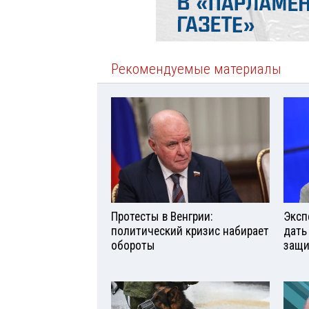
Рекомендуемые материалы
Протесты в Венгрии:
Эксп
политический кризис набирает
дать
обороты
защи