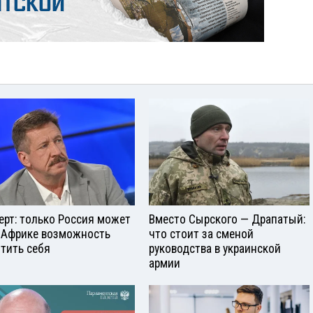
ерт: только Россия может
Вместо Сырского — Драпатый:
 Африке возможность
что стоит за сменой
тить себя
руководства в украинской
армии