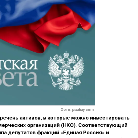
Фото: pixabay.com
речень активов, в которые можно инвестировать
мерческих организаций (НКО). Соответствующий
ппа депутатов фракций «Единая Россия» и