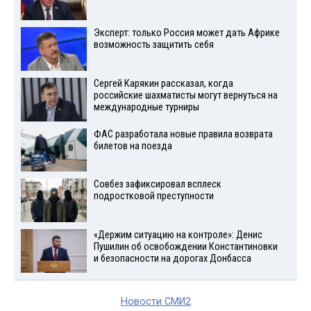
Эксперт: только Россия может дать Африке
возможность защитить себя
Сергей Карякин рассказал, когда
российские шахматисты могут вернуться на
международные турниры
ФАС разработала новые правила возврата
билетов на поезда
Совбез зафиксировал всплеск
подростковой преступности
«Держим ситуацию на контроле»: Денис
Пушилин об освобождении Константиновки
и безопасности на дорогах Донбасса
Новости СМИ2