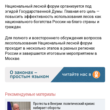
Национальный лесной форум организуется под
эгидой Государственной Думы. Главная его цель —
повысить эффективность использования лесов как
национального богатства России на благо страны и
граждан.
Для полного и всестороннего обсуждения вопросов
лесопользования Национальный лесной форум
проходит в несколько этапов в разных регионах
России и завершается итоговым мероприятием в
Москве.
Рекомендуемые материалы
Протесты в Венгрии: политический кризис
набирает обороты