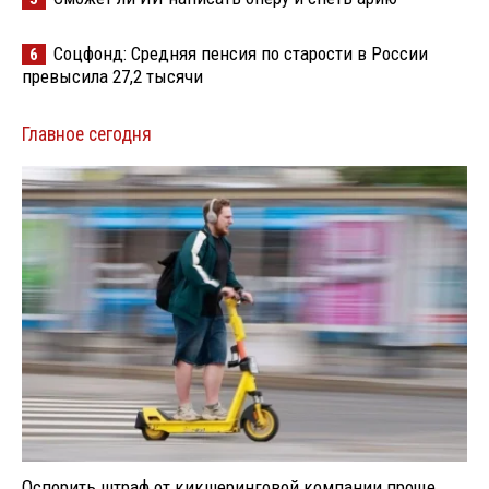
Соцфонд: Средняя пенсия по старости в России
6
превысила 27,2 тысячи
Главное сегодня
Оспорить штраф от кикшеринговой компании проще,