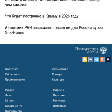
чем кажется
Что будет построено в Крыму в 2026 году
Академик РАН рассказал, опасен ли для России супер
Эль-Ниньо
Политика
Экономика
Общество
В мире
Происшествия
Культура
Видео
Опросы
Фото
Персоны
Мнения
Регионы
Медиацентр
Интервью
Колумнисты