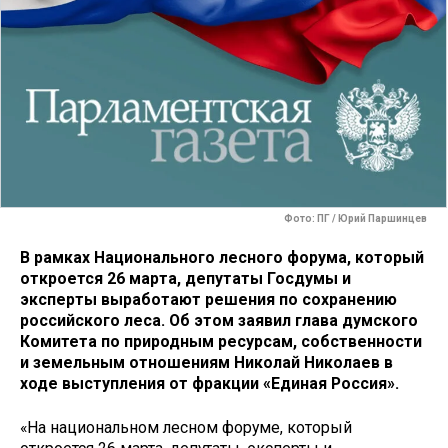
Фото: ПГ / Юрий Паршинцев
В рамках Национального лесного форума, который
откроется 26 марта, депутаты Госдумы и
эксперты выработают решения по сохранению
российского леса. Об этом заявил глава думского
Комитета по природным ресурсам, собственности
и земельным отношениям Николай Николаев в
ходе выступления от фракции «Единая Россия».
«На национальном лесном форуме, который