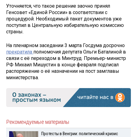
Уточняется, что такое решение заочно принял
Генсовет «Единой России» в соответствии с
процедурой. Необходимый пакет документов уже
поступил в Центральную избирательную комиссию
страны.
На пленарном заседании 3 марта Госдума досрочно
прекратила
полномочия депутата Ольги Баталиной в
связи с её переходом в Минтруд. Премьер-министр
РФ Михаил Мишустин в конце февраля подписал
распоряжение о её назначении на пост замглавы
министерства.
Рекомендуемые материалы
Протесты в Венгрии: политический кризис