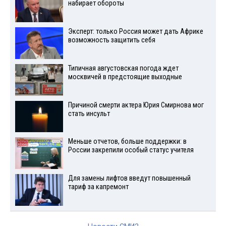
набирает обороты
Эксперт: только Россия может дать Африке
возможность защитить себя
Типичная августовская погода ждет
москвичей в предстоящие выходные
Причиной смерти актера Юрия Смирнова мог
стать инсульт
Меньше отчетов, больше поддержки: в
России закрепили особый статус учителя
Для замены лифтов введут повышенный
тариф за капремонт