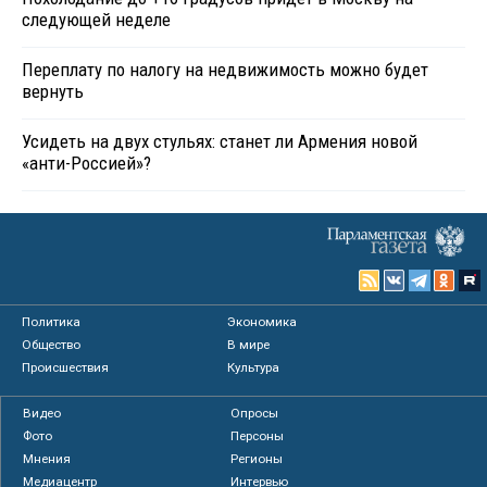
следующей неделе
Переплату по налогу на недвижимость можно будет
вернуть
Усидеть на двух стульях: станет ли Армения новой
«анти-Россией»?
Политика
Экономика
Общество
В мире
Происшествия
Культура
Видео
Опросы
Фото
Персоны
Мнения
Регионы
Медиацентр
Интервью