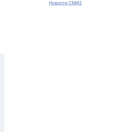
Новости СМИ2