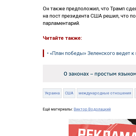
Он также предположил, что Трамп сде
на пост президента США решил, что п
парламентарий.
Читайте также:
• «План победы» Зеленского ведет к 
Украина
США
международные отношения
Ещё материалы:
Виктор Водолацкий