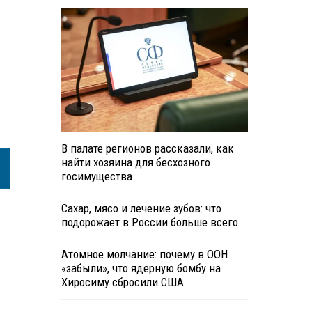
В палате регионов рассказали, как
найти хозяина для бесхозного
госимущества
Сахар, мясо и лечение зубов: что
подорожает в России больше всего
Атомное молчание: почему в ООН
«забыли», что ядерную бомбу на
Хиросиму сбросили США