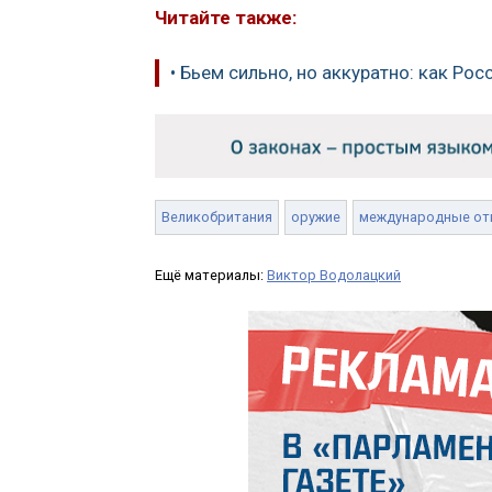
Читайте также:
• Бьем сильно, но аккуратно: как Ро
Великобритания
оружие
международные от
Ещё материалы:
Виктор Водолацкий