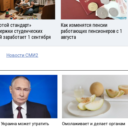
отой стандарт»
Как изменятся пенсии
ержки студенческих
работающих пенсионеров с 1
й заработает 1 сентября
августа
Новости СМИ2
 Украина может утратить
Омолаживает и делает органам