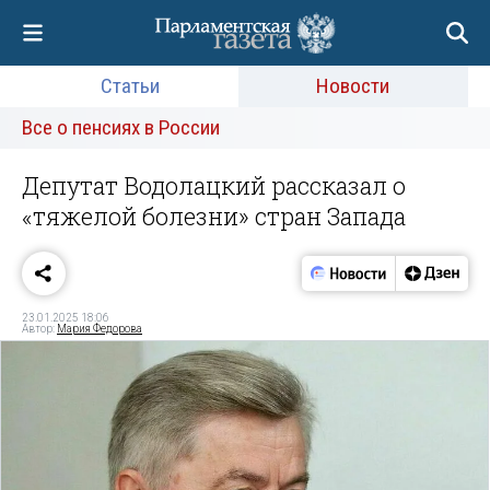
Статьи
Новости
Все о пенсиях в России
Депутат Водолацкий рассказал о
«тяжелой болезни» стран Запада
23.01.2025 18:06
Автор:
Мария Федорова