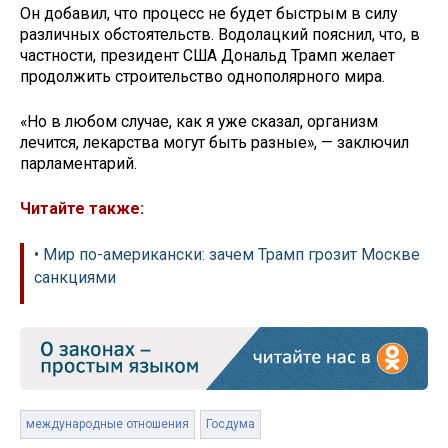
Он добавил, что процесс не будет быстрым в силу
различных обстоятельств. Водолацкий пояснил, что, в
частности, президент США Дональд Трамп желает
продолжить строительство однополярного мира.
«Но в любом случае, как я уже сказал, организм
лечится, лекарства могут быть разные», — заключил
парламентарий.
Читайте также:
• Мир по-американски: зачем Трамп грозит Москве
санкциями
международные отношения
Госдума