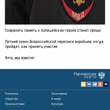
Сохранить память о полицейских-героях станет проще
Летний сезон Всероссийской переписи воробьев: когда
пройдет, как принять участие
Ялта, мы вместе!
Политика
Экономика
Общество
В мире
Происшествия
Культура