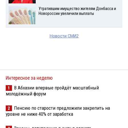
Утратившим имущество жителям Донбасса и
Новороссии увеличили выплаты
Новости СМИ2
Интересное за неделю
В Абхазии впервые пройдёт масштабный
1
молодёжный форум
Пенсию по старости предложили закрепить на
2
уровне не ниже 40% от заработка