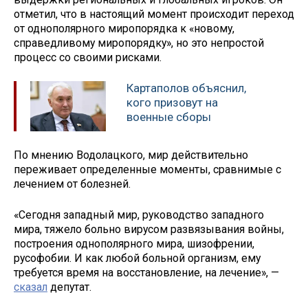
отметил, что в настоящий момент происходит переход
от однополярного миропорядка к «новому,
справедливому миропорядку», но это непростой
процесс со своими рисками.
Картаполов объяснил,
кого призовут на
военные сборы
По мнению Водолацкого, мир действительно
переживает определенные моменты, сравнимые с
лечением от болезней.
«Сегодня западный мир, руководство западного
мира, тяжело больно вирусом развязывания войны,
построения однополярного мира, шизофрении,
русофобии. И как любой больной организм, ему
требуется время на восстановление, на лечение», —
сказал
депутат.