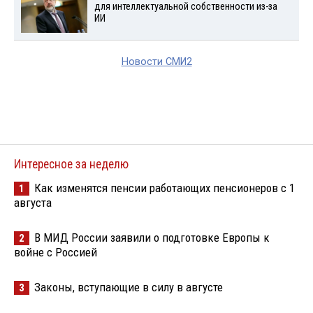
для интеллектуальной собственности из-за
ИИ
Новости СМИ2
Интересное за неделю
Как изменятся пенсии работающих пенсионеров с 1
1
августа
В МИД России заявили о подготовке Европы к
2
войне с Россией
Законы, вступающие в силу в августе
3