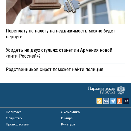
Переплату по налогу на недвижимость можно будет
вернуть
Усидеть на двух стульях: станет ли Армения новой
«анти-Россией»?
Родственников сирот поможет найти полиция
Политика
Экономика
Общество
В мире
Происшествия
Культура