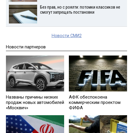
Без прав, но с роялти: потомки классиков не
смогут запрещать постановки
Новости СМИ2
Новости партнеров
Названы причины низких
АФК обеспокоена
продаж новых автомобилей
коммерческим проектом
«Москвич»
ФИФА