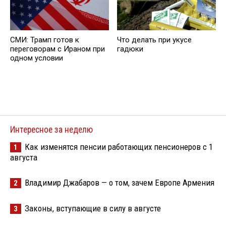
СМИ: Трамп готов к
Что делать при укусе
переговорам с Ираном при
гадюки
одном условии
Интересное за неделю
Как изменятся пенсии работающих пенсионеров с 1
1
августа
Владимир Джабаров — о том, зачем Европе Армения
2
Законы, вступающие в силу в августе
3