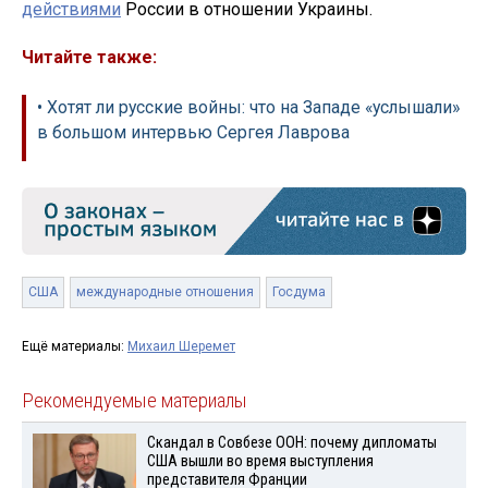
действиями
России в отношении Украины.
Читайте также:
• Хотят ли русские войны: что на Западе «услышали»
в большом интервью Сергея Лаврова
США
международные отношения
Госдума
Ещё материалы:
Михаил Шеремет
Рекомендуемые материалы
Скандал в Совбезе ООН: почему дипломаты
США вышли во время выступления
представителя Франции