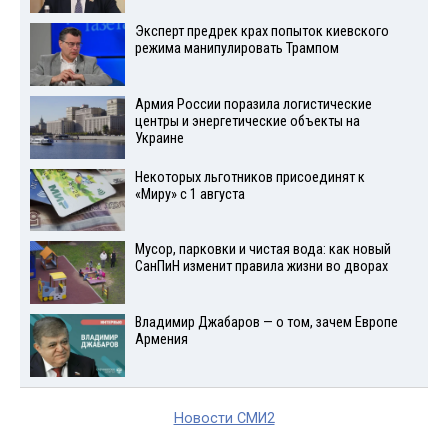
Эксперт предрек крах попыток киевского
режима манипулировать Трампом
Армия России поразила логистические
центры и энергетические объекты на
Украине
Некоторых льготников присоединят к
«Миру» с 1 августа
Мусор, парковки и чистая вода: как новый
СанПиН изменит правила жизни во дворах
Владимир Джабаров — о том, зачем Европе
Армения
Новости СМИ2