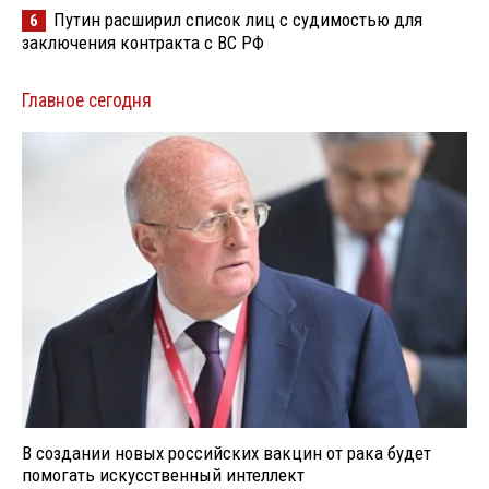
Путин расширил список лиц с судимостью для
6
заключения контракта с ВС РФ
Главное сегодня
В создании новых российских вакцин от рака будет
помогать искусственный интеллект