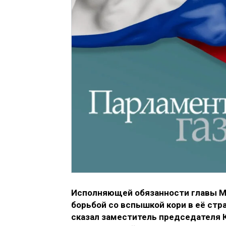
Исполняющей обязанности главы М
борьбой со вспышкой кори в её стра
сказал заместитель председателя