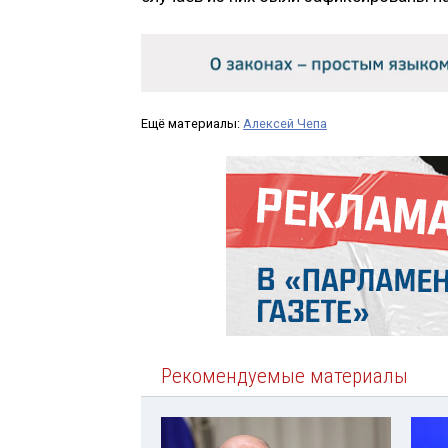
Ещё материалы:
Алексей Чепа
Рекомендуемые материалы