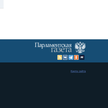
Карта сайта