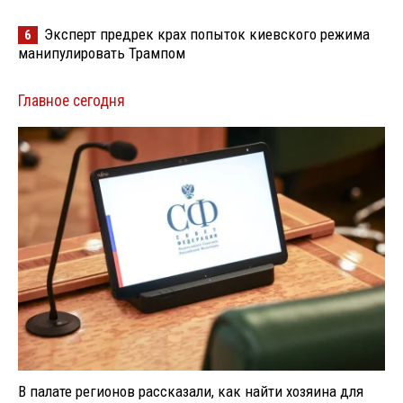
Эксперт предрек крах попыток киевского режима
6
манипулировать Трампом
Главное сегодня
В палате регионов рассказали, как найти хозяина для