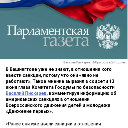
Василий Пискарев.
© Пресс-служба Госдумы
В Вашингтоне уже не знают, в отношении кого
ввести санкции, потому что они «явно не
работают». Такое мнение выразил в соцсети 13
июня глава Комитета Госдумы по безопасности
Василий Пискарев
, комментируя информацию об
американских санкциях в отношении
Всероссийского движения детей и молодежи
«Движение первых».
«Ранее они уже ввели санкции в отношении