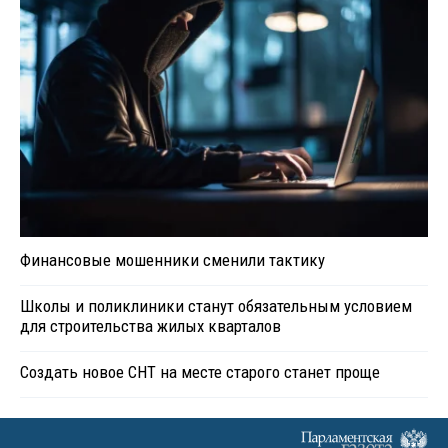
Финансовые мошенники сменили тактику
Школы и поликлиники станут обязательным условием
для строительства жилых кварталов
Создать новое СНТ на месте старого станет проще