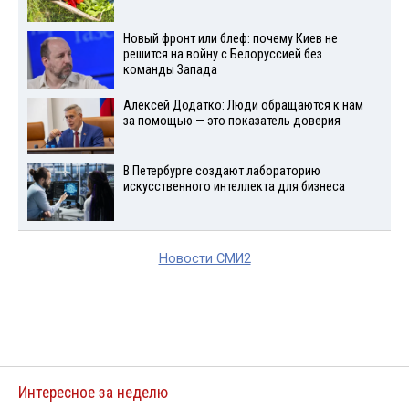
Новый фронт или блеф: почему Киев не
решится на войну с Белоруссией без
команды Запада
Алексей Додатко: Люди обращаются к нам
за помощью — это показатель доверия
В Петербурге создают лабораторию
искусственного интеллекта для бизнеса
Новости СМИ2
Интересное за неделю