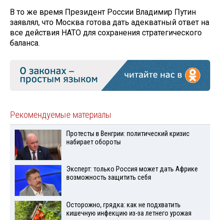
В то же время Президент России Владимир Путин
заявлял, что Москва готова дать адекватный ответ на
все действия НАТО для сохранения стратегического
баланса.
Рекомендуемые материалы
Протесты в Венгрии: политический кризис
набирает обороты
Эксперт: только Россия может дать Африке
возможность защитить себя
Осторожно, грядка: как не подхватить
кишечную инфекцию из-за летнего урожая