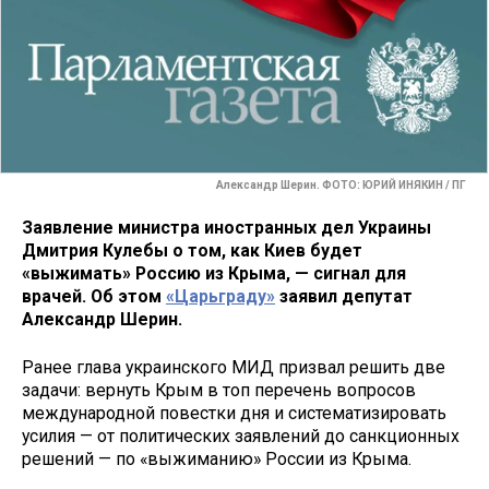
Александр Шерин. ФОТО: ЮРИЙ ИНЯКИН / ПГ
Заявление министра иностранных дел Украины
Дмитрия Кулебы о том, как Киев будет
«выжимать» Россию из Крыма, — сигнал для
врачей. Об этом
«Царьграду»
заявил депутат
Александр Шерин.
Ранее глава украинского МИД призвал решить две
задачи: вернуть Крым в топ перечень вопросов
международной повестки дня и систематизировать
усилия — от политических заявлений до санкционных
решений — по «выжиманию» России из Крыма.