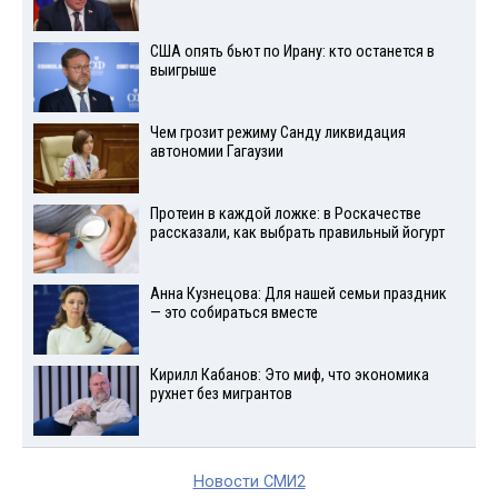
США опять бьют по Ирану: кто останется в
выигрыше
Чем грозит режиму Санду ликвидация
автономии Гагаузии
Протеин в каждой ложке: в Роскачестве
рассказали, как выбрать правильный йогурт
Анна Кузнецова: Для нашей семьи праздник
— это собираться вместе
Кирилл Кабанов: Это миф, что экономика
рухнет без мигрантов
Новости СМИ2