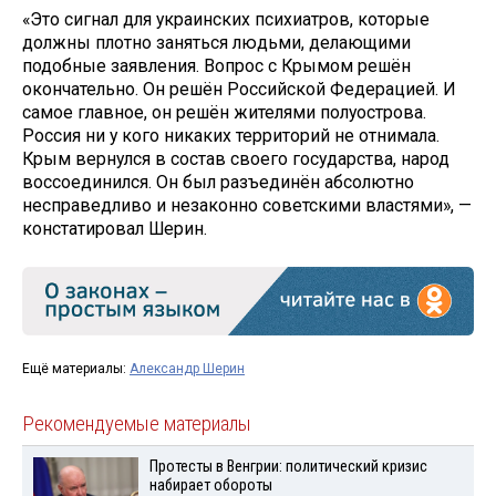
«Это сигнал для украинских психиатров, которые
должны плотно заняться людьми, делающими
подобные заявления. Вопрос с Крымом решён
окончательно. Он решён Российской Федерацией. И
самое главное, он решён жителями полуострова.
Россия ни у кого никаких территорий не отнимала.
Крым вернулся в состав своего государства, народ
воссоединился. Он был разъединён абсолютно
несправедливо и незаконно советскими властями», —
констатировал Шерин.
Ещё материалы:
Александр Шерин
Рекомендуемые материалы
Протесты в Венгрии: политический кризис
набирает обороты