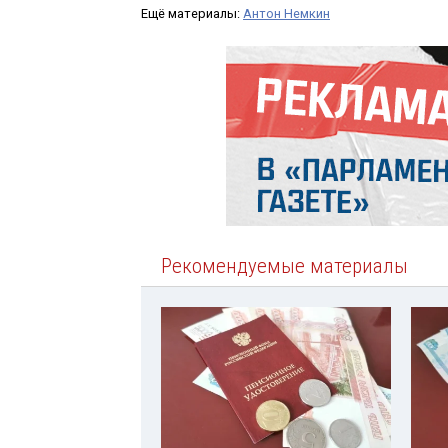
Ещё материалы:
Антон Немкин
Рекомендуемые материалы