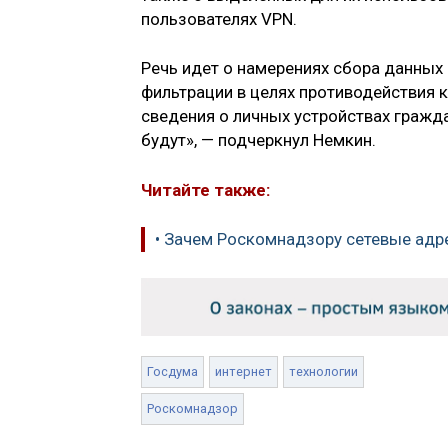
пользователях VPN.
Речь идет о намерениях сбора данных
фильтрации в целях противодействия 
сведения о личных устройствах гражд
будут», — подчеркнул Немкин.
Читайте также:
• Зачем Роскомнадзору сетевые адре
Госдума
интернет
технологии
Роскомнадзор