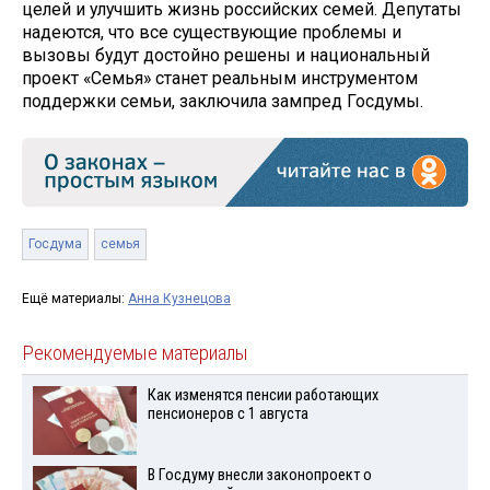
целей и улучшить жизнь российских семей. Депутаты
надеются, что все существующие проблемы и
вызовы будут достойно решены и национальный
проект «Семья» станет реальным инструментом
поддержки семьи, заключила зампред Госдумы.
Госдума
семья
Ещё материалы:
Анна Кузнецова
Рекомендуемые материалы
Как изменятся пенсии работающих
пенсионеров с 1 августа
В Госдуму внесли законопроект о