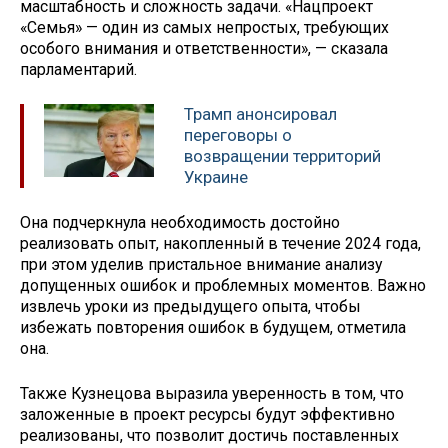
масштабность и сложность задачи. «Нацпроект
«Семья» — один из самых непростых, требующих
особого внимания и ответственности», — сказала
парламентарий.
Трамп анонсировал
переговоры о
возвращении территорий
Украине
Она подчеркнула необходимость достойно
реализовать опыт, накопленный в течение 2024 года,
при этом уделив пристальное внимание анализу
допущенных ошибок и проблемных моментов. Важно
извлечь уроки из предыдущего опыта, чтобы
избежать повторения ошибок в будущем, отметила
она.
Также Кузнецова выразила уверенность в том, что
заложенные в проект ресурсы будут эффективно
реализованы, что позволит достичь поставленных