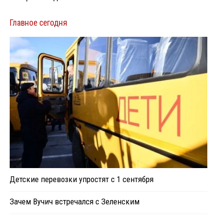
Главное сегодня
Детские перевозки упростят с 1 сентября
Зачем Вучич встречался с Зеленским