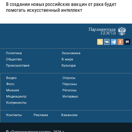
В создании новых российских вакцин от рака будет
помогать искусственный интеллект
Политика
Экономика
Общество
В мире
Происшествия
Культура
Видео
Опросы
Фото
Персоны
Мнения
Регионы
Медиацентр
Интервью
Колумнисты
Контакты
Реклама
Вакансии
© «Парламентская газета», 2026 г.