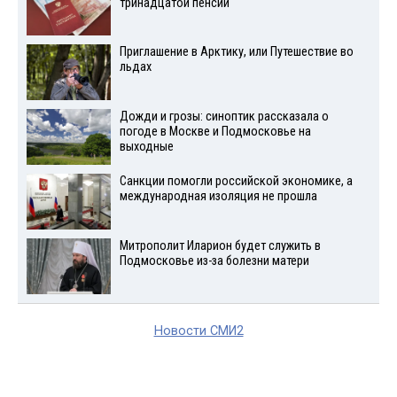
тринадцатой пенсии
Приглашение в Арктику, или Путешествие во
льдах
Дожди и грозы: синоптик рассказала о
погоде в Москве и Подмосковье на
выходные
Санкции помогли российской экономике, а
международная изоляция не прошла
Митрополит Иларион будет служить в
Подмосковье из-за болезни матери
Новости СМИ2