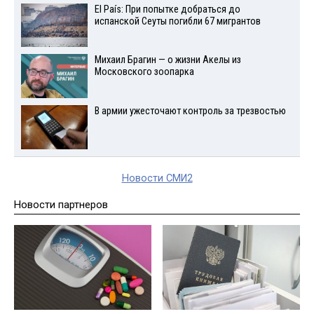
El País: При попытке добраться до
испанской Сеуты погибли 67 мигрантов
Михаил Брагин — о жизни Акелы из
Московского зоопарка
В армии ужесточают контроль за трезвостью
Новости СМИ2
Новости партнеров