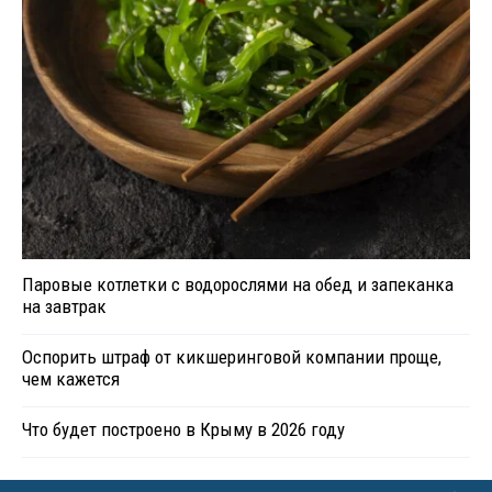
Паровые котлетки с водорослями на обед и запеканка
на завтрак
Оспорить штраф от кикшеринговой компании проще,
чем кажется
Что будет построено в Крыму в 2026 году