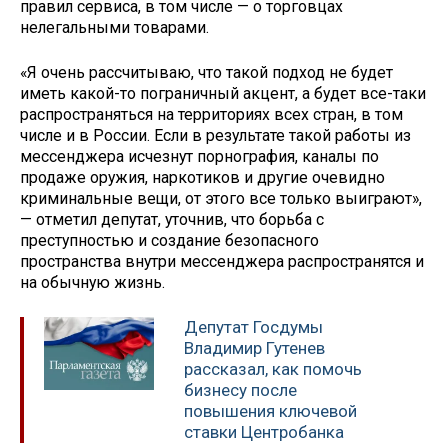
правил сервиса, в том числе — о торговцах
нелегальными товарами.
«Я очень рассчитываю, что такой подход не будет
иметь какой-то пограничный акцент, а будет все-таки
распространяться на территориях всех стран, в том
числе и в России. Если в результате такой работы из
мессенджера исчезнут порнография, каналы по
продаже оружия, наркотиков и другие очевидно
криминальные вещи, от этого все только выиграют»,
— отметил депутат, уточнив, что борьба с
преступностью и создание безопасного
пространства внутри мессенджера распространятся и
на обычную жизнь.
Депутат Госдумы
Владимир Гутенев
рассказал, как помочь
бизнесу после
повышения ключевой
ставки Центробанка