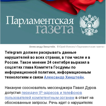
Александр Хинштейн.
© Юрий Инякин/«Парламентская газета»
Telegram должен раскрывать данные
нарушителей во всех странах, в том числе и в
России. Такое мнение 24 сентября выразил в
соцсетях глава Комитета Госдумы по
информационной политике, информационным
технологиям и связи
Александр Хинштейн
.
Накануне сооснователь мессенджера Павел Дуров
допустил
передачу IP-адресов и телефонов
пользователей компетентным органам
в ответ на
обоснованные запросы. Речь идет о нарушителях