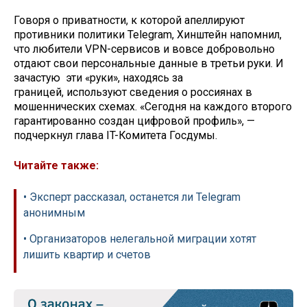
Говоря о приватности, к которой апеллируют
противники политики Telegram, Хинштейн напомнил,
что любители VPN-сервисов и вовсе добровольно
отдают свои персональные данные в третьи руки. И
зачастую эти «руки», находясь за
границей, используют сведения о россиянах в
мошеннических схемах. «Сегодня на каждого второго
гарантированно создан цифровой профиль», —
подчеркнул глава IT-Комитета Госдумы.
Читайте также:
• Эксперт рассказал, останется ли Telegram
анонимным
• Организаторов нелегальной миграции хотят
лишить квартир и счетов