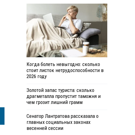
Когда болеть невыгодно: сколько
стоит листок нетрудоспособности в
2026 году
Золотой запас туриста: сколько
драгметалла пропустит таможня и
чем грозит лишний грамм
Сенатор Лантратова рассказала о
главных социальных законах
весенней сессии