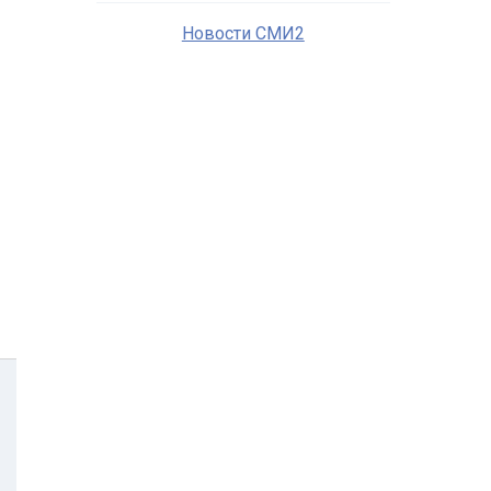
Новости СМИ2