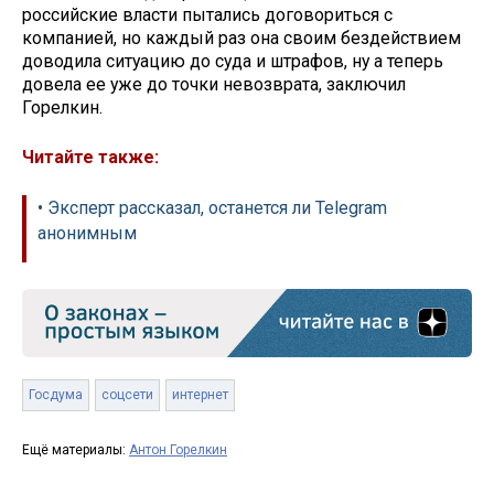
российские власти пытались договориться с
компанией, но каждый раз она своим бездействием
доводила ситуацию до суда и штрафов, ну а теперь
довела ее уже до точки невозврата, заключил
Горелкин.
Читайте также:
• Эксперт рассказал, останется ли Telegram
анонимным
Госдума
соцсети
интернет
Ещё материалы:
Антон Горелкин