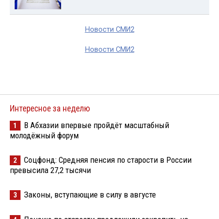
Новости СМИ2
Новости СМИ2
Интересное за неделю
В Абхазии впервые пройдёт масштабный
1
молодёжный форум
Соцфонд: Средняя пенсия по старости в России
2
превысила 27,2 тысячи
Законы, вступающие в силу в августе
3