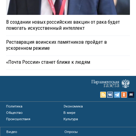
В создании новых российских вакцин от рака будет
помогать искусственный интеллект
Реставрация воинских памятников пройдет в
ускоренном режиме
«Почта России» станет ближе к людям
Политика
Экономика
Общество
В мире
Происшествия
Культура
Видео
Опросы