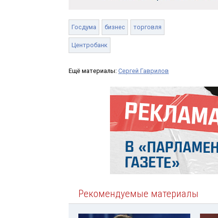
Госдума
бизнес
торговля
Центробанк
Ещё материалы:
Сергей Гаврилов
Рекомендуемые материалы