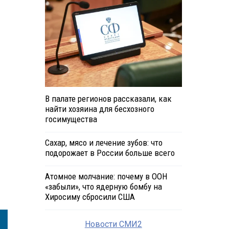
В палате регионов рассказали, как
найти хозяина для бесхозного
госимущества
Сахар, мясо и лечение зубов: что
подорожает в России больше всего
Атомное молчание: почему в ООН
«забыли», что ядерную бомбу на
Хиросиму сбросили США
Новости СМИ2