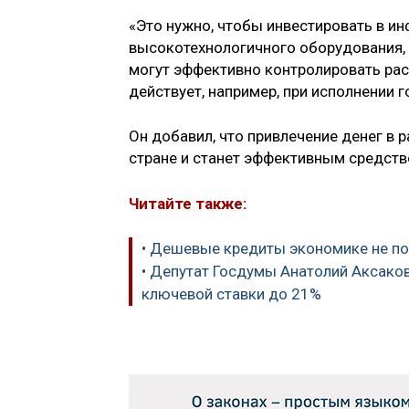
«Это нужно, чтобы инвестировать в и
высокотехнологичного оборудования, 
могут эффективно контролировать расх
действует, например, при исполнении 
Он добавил, что привлечение денег в
стране и станет эффективным средст
Читайте также:
• Дешевые кредиты экономике не п
• Депутат Госдумы Анатолий Аксако
ключевой ставки до 21%