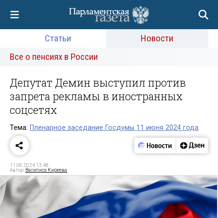
Статьи
Новости
Все о пенсиях в России
Депутат Демин выступил против
запрета рекламы в иностранных
соцсетях
Тема:
Пленарное заседание Госдумы 11 июня 2024 года
11.06.2024 13:48
Автор:
Василиса Киреева