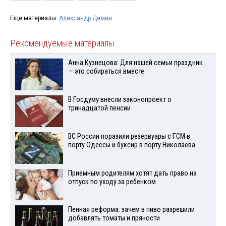
Ещё материалы:
Александр Демин
Рекомендуемые материалы
Анна Кузнецова: Для нашей семьи праздник
— это собираться вместе
В Госдуму внесли законопроект о
тринадцатой пенсии
ВС России поразили резервуары с ГСМ в
порту Одессы и буксир в порту Николаева
Приемным родителям хотят дать право на
отпуск по уходу за ребенком
Пенная реформа: зачем в пиво разрешили
добавлять томаты и пряности