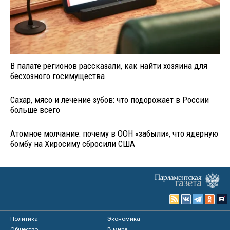
В палате регионов рассказали, как найти хозяина для
бесхозного госимущества
Сахар, мясо и лечение зубов: что подорожает в России
больше всего
Атомное молчание: почему в ООН «забыли», что ядерную
бомбу на Хиросиму сбросили США
Политика
Экономика
Общество
В мире