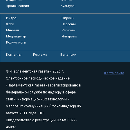
Происшествия
Культура
Видео
Опросы
Фото
Персоны
Мнения
Регионы
Медиацентр
Интервью
Колумнисты
Контакты
Реклама
Вакансии
© «Парламентская газета», 2026 г.
Карта сайта
Электронное периодическое издание
«Парламентская газета» зарегистрировано в
Федеральной службе по надзору в сфере
связи, информационных технологий и
массовых коммуникаций (Роскомнадзор) 05
августа 2011 года. 18+
Свидетельство о регистрации Эл № ФС77-
46097