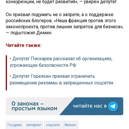
конкуренции, не будет развития», — уверен депутат.
Он призвал подумать не о запрете, а о поддержке
российских блогеров. «Наша фракция против этого
законопроекта, против лишних запретов для бизнеса»,
— подытожил Демин.
Читайте также:
• Депутат Пискарев рассказал об организациях,
угрожающих безопасности РФ
• Депутат Горелкин призвал ограничить
размещение рекламы в запрещенных соцсетях
Госдума
интернет
соцсети
бизнес