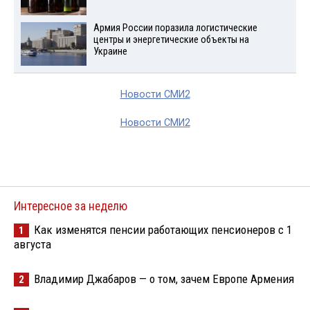
Армия России поразила логистические
центры и энергетические объекты на
Украине
Новости СМИ2
Новости СМИ2
Интересное за неделю
Как изменятся пенсии работающих пенсионеров с 1
1
августа
Владимир Джабаров — о том, зачем Европе Армения
2