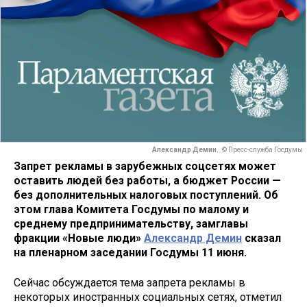
Александр Демин.
© Пресс-служба Госдумы
Запрет рекламы в зарубежных соцсетях может
оставить людей без работы, а бюджет России —
без дополнительных налоговых поступлений. Об
этом глава Комитета Госдумы по малому и
среднему предпринимательству, замглавы
фракции «Новые люди»
Александр Демин
сказал
на пленарном заседании Госдумы 11 июня.
Сейчас обсуждается тема запрета рекламы в
некоторых иностранных социальных сетях, отметил