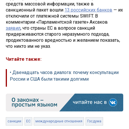
средств массовой информации, также в
санкционный пакет вошли
13 российских банков
— их
отключили от платежной системы SWIFT. В
комментарии «Парламентской газете» Аксаков
заявил
, что страны ЕС в вопросе санкций
придерживаются старого неразумного подхода,
продиктованного вредностью и желанием показать,
что никто им не указ.
Читайте также:
• Двенадцать часов диалога: почему консультации
России и США были такими долгими
санкции
ЕС
международные отношения
Госдума