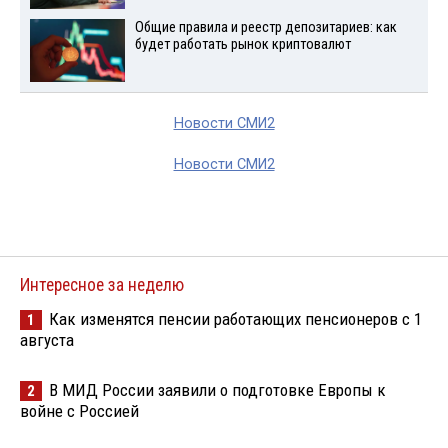
Общие правила и реестр депозитариев: как
будет работать рынок криптовалют
Новости СМИ2
Новости СМИ2
Интересное за неделю
Как изменятся пенсии работающих пенсионеров с 1
1
августа
В МИД России заявили о подготовке Европы к
2
войне с Россией