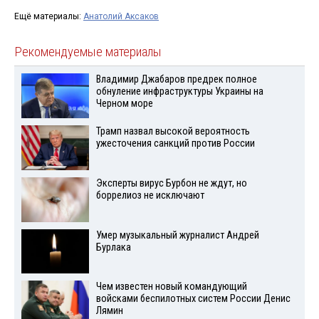
Ещё материалы:
Анатолий Аксаков
Рекомендуемые материалы
Владимир Джабаров предрек полное
обнуление инфраструктуры Украины на
Черном море
Трамп назвал высокой вероятность
ужесточения санкций против России
Эксперты вирус Бурбон не ждут, но
боррелиоз не исключают
Умер музыкальный журналист Андрей
Бурлака
Чем известен новый командующий
войсками беспилотных систем России Денис
Лямин