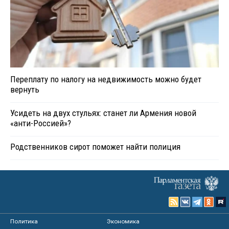
Переплату по налогу на недвижимость можно будет
вернуть
Усидеть на двух стульях: станет ли Армения новой
«анти-Россией»?
Родственников сирот поможет найти полиция
Политика
Экономика