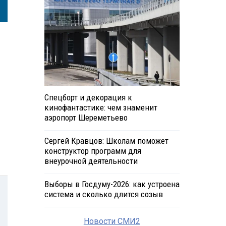
Спецборт и декорация к
кинофантастике: чем знаменит
аэропорт Шереметьево
Сергей Кравцов: Школам поможет
конструктор программ для
внеурочной деятельности
Выборы в Госдуму-2026: как устроена
система и сколько длится созыв
Новости СМИ2