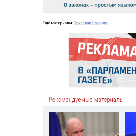
Ещё материалы:
Вячеслав Володин
Рекомендуемые материалы