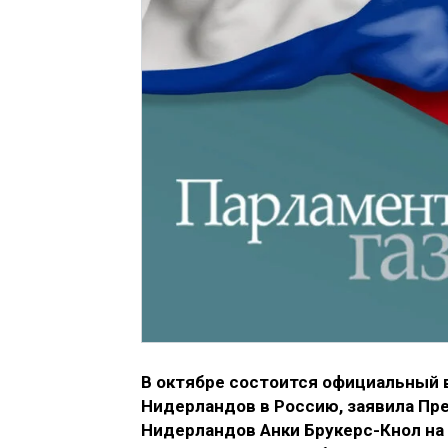
В октябре состоится официальный 
Нидерландов в Россию, заявила Пр
Нидерландов Анки Брукерс-Кнол на