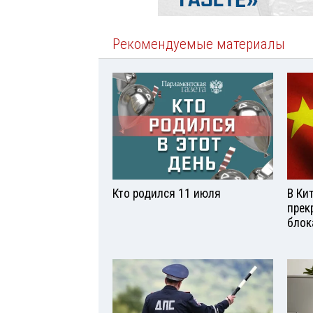
Рекомендуемые материалы
Кто родился 11 июля
В Ки
прек
блок