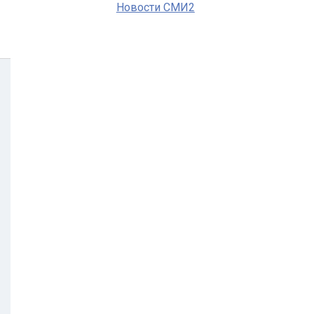
Новости СМИ2