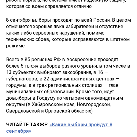
которая со всем справляется отлично.
8 сентября выборы проходят по всей России. В целом
отмечается хорошая явка избирателей и отсутствие
каких-либо серьезных нарушений, помимо
технических сбоев, которые исправляются в штатном
режиме.
Всего в 85 регионах РФ в воскресенье проходят
более 5 тысяч выборов разного уровня, в том числе в
13 субъектах выбирают заксобрания, в 16 —
губернаторов, в 22 административных центрах —
гордумы, а в трех региональных столицах — глав
муниципальных образований. Кроме того, идут
довыборы в Госдуму по четырем одномандатным
округам (в Хабаровском крае, Новгородской,
Свердловской и Орловской областях).
ЧИТАЙТЕ ТАКЖЕ:
«Какие выборы пройдут 8
сентября»