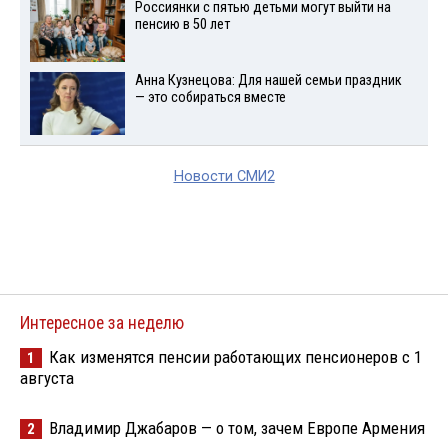
Россиянки с пятью детьми могут выйти на
пенсию в 50 лет
Анна Кузнецова: Для нашей семьи праздник
— это собираться вместе
Новости СМИ2
Интересное за неделю
Как изменятся пенсии работающих пенсионеров с 1
1
августа
Владимир Джабаров — о том, зачем Европе Армения
2