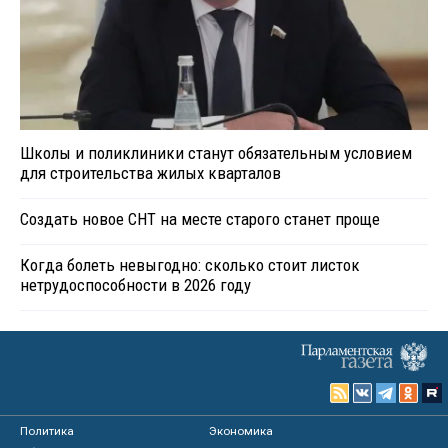
Школы и поликлиники станут обязательным условием
для строительства жилых кварталов
Создать новое СНТ на месте старого станет проще
Когда болеть невыгодно: сколько стоит листок
нетрудоспособности в 2026 году
Политика
Экономика