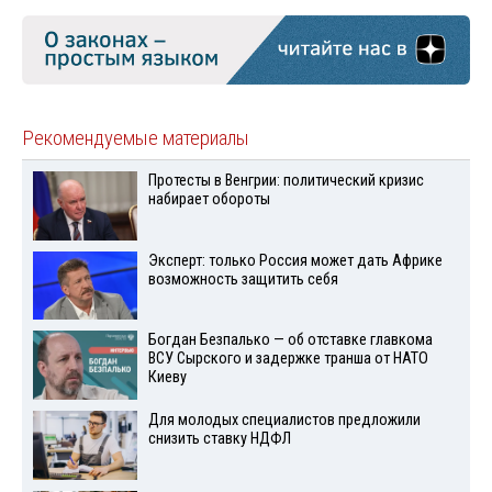
Рекомендуемые материалы
Протесты в Венгрии: политический кризис
набирает обороты
Эксперт: только Россия может дать Африке
возможность защитить себя
Богдан Безпалько — об отставке главкома
ВСУ Сырского и задержке транша от НАТО
Киеву
Для молодых специалистов предложили
снизить ставку НДФЛ