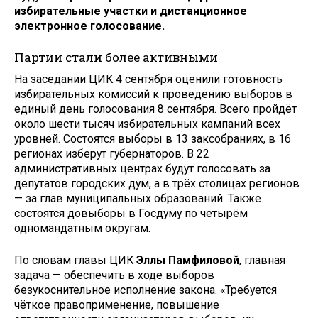
избирательные участки и дистанционное
электронное голосование.
Партии стали более активными
На заседании ЦИК 4 сентября оценили готовность
избирательных комиссий к проведению выборов в
единый день голосования 8 сентября. Всего пройдёт
около шести тысяч избирательных кампаний всех
уровней. Состоятся выборы в 13 заксобраниях, в 16
регионах изберут губернаторов. В 22
административных центрах будут голосовать за
депутатов городских дум, а в трёх столицах регионов
— за глав муниципальных образований. Также
состоятся довыборы в Госдуму по четырём
одномандатным округам.
По словам главы ЦИК
Эллы Памфиловой
, главная
задача — обеспечить в ходе выборов
безукоснительное исполнение закона. «Требуется
чёткое правоприменение, повышение