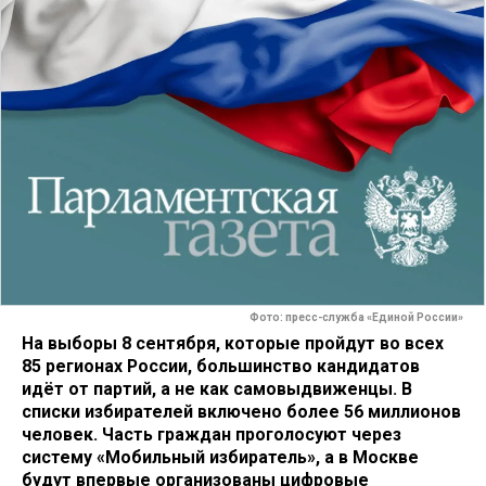
Фото: пресс-служба «Единой России»
На выборы 8 сентября, которые пройдут во всех
85 регионах России, большинство кандидатов
идёт от партий, а не как самовыдвиженцы. В
списки избирателей включено более 56 миллионов
человек. Часть граждан проголосуют через
систему «Мобильный избиратель», а в Москве
будут впервые организованы цифровые