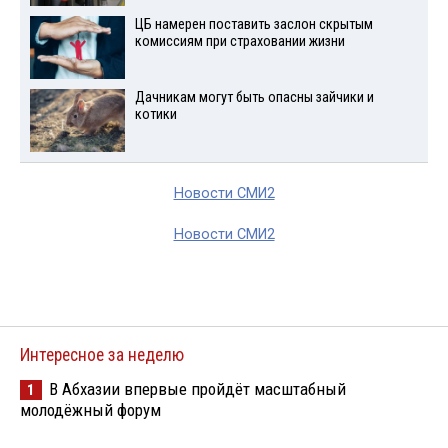
ЦБ намерен поставить заслон скрытым
комиссиям при страховании жизни
Дачникам могут быть опасны зайчики и
котики
Новости СМИ2
Новости СМИ2
Интересное за неделю
В Абхазии впервые пройдёт масштабный
1
молодёжный форум