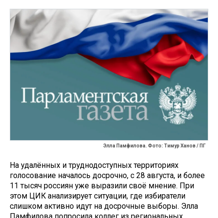
Элла Памфилова. Фото: Тимур Ханов / ПГ
На удалённых и труднодоступных территориях
голосование началось досрочно, с 28 августа, и более
11 тысяч россиян уже выразили своё мнение. При
этом ЦИК анализирует ситуации, где избиратели
слишком активно идут на досрочные выборы. Элла
Памфилова попросила коллег из региональных