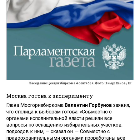
Заседание Центризбиркома 4 сентября. Фото: Тимур Ханов / ПГ
Москва готова к эксперименту
Глава Мосгоризбиркома
Валентин Горбунов
заявил,
что столица к выборам готова: «Совместно с
органами исполнительной власти решили все
вопросы по оснащению избирательных участков,
подходов к ним, — сказал он. — Совместно с
правоохранительными органами проработаны все