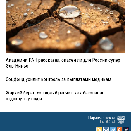
Академик РАН рассказал, опасен ли для России супер
Эль-Ниньо
Соцфонд усилит контроль за выплатами медикам
Жаркий берег, холодный расчет: как безопасно
отдохнуть у воды