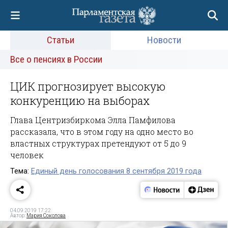
Статьи
Новости
Все о пенсиях в России
ЦИК прогнозирует высокую
конкуренцию на выборах
Глава Центризбиркома Элла Памфилова
рассказала, что в этом году на одно место во
властных структурах претендуют от 5 до 9
человек
Тема:
Единый день голосования 8 сентября 2019 года
04.09.2019 17:22
Автор:
Мария Соколова