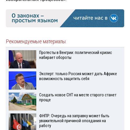
Рекомендуемые материалы
Протесты в Венгрии: политический кризис
набирает обороты
Эксперт: только Россия может дать Африке
возможность защитить себя
Создать новое СНТ на месте старого станет
проще
ФНПР: Очередь на заправку может быть
уважительной причиной опоздания на
работу