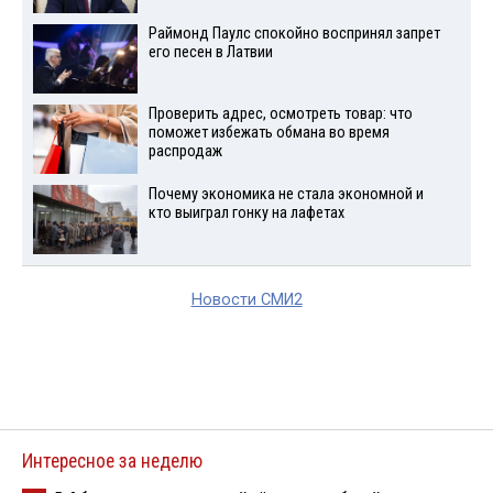
Раймонд Паулс спокойно воспринял запрет
его песен в Латвии
Проверить адрес, осмотреть товар: что
поможет избежать обмана во время
распродаж
Почему экономика не стала экономной и
кто выиграл гонку на лафетах
Новости СМИ2
Интересное за неделю