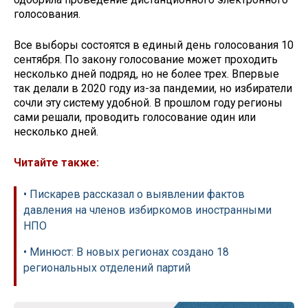
голосования.
Все выборы состоятся в единый день голосования 10
сентября. По закону голосование может проходить
несколько дней подряд, но не более трех. Впервые
так делали в 2020 году из-за пандемии, но избиратели
сочли эту систему удобной. В прошлом году регионы
сами решали, проводить голосование один или
несколько дней.
Читайте также:
• Пискарев рассказал о выявлении фактов
давления на членов избиркомов иностранными
НПО
• Минюст: В новых регионах создано 18
региональных отделений партий