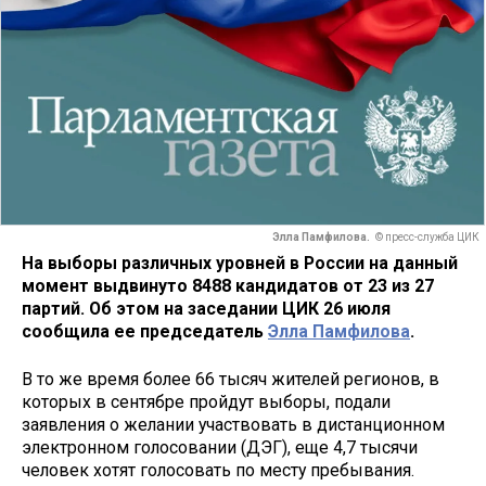
Элла Памфилова.
© пресс-служба ЦИК
На выборы различных уровней в России на данный
момент выдвинуто 8488 кандидатов от 23 из 27
партий. Об этом на заседании ЦИК 26 июля
сообщила ее председатель
Элла Памфилова
.
В то же время более 66 тысяч жителей регионов, в
которых в сентябре пройдут выборы, подали
заявления о желании участвовать в дистанционном
электронном голосовании (ДЭГ), еще 4,7 тысячи
человек хотят голосовать по месту пребывания.