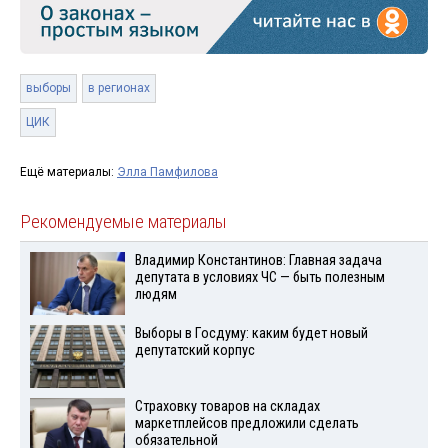
выборы
в регионах
ЦИК
Ещё материалы:
Элла Памфилова
Рекомендуемые материалы
Владимир Константинов: Главная задача
депутата в условиях ЧС — быть полезным
людям
Выборы в Госдуму: каким будет новый
депутатский корпус
Страховку товаров на складах
маркетплейсов предложили сделать
обязательной