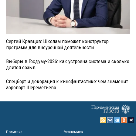
Сергей Кравцов: Школам поможет конструктор
программ для внеурочной деятельности
Выборы в Госдуму-2026: как устроена система и сколько
длится созыв
Спецборт и декорация к кинофантастике: чем знаменит
аэропорт Шереметьево
Политика
Экономика