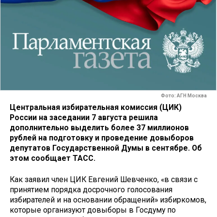
Фото: АГН Москва
Центральная избирательная комиссия (ЦИК)
России на заседании 7 августа решила
дополнительно выделить более 37 миллионов
рублей на подготовку и проведение довыборов
депутатов Государственной Думы в сентябре. Об
этом сообщает ТАСС.
Как заявил член ЦИК Евгений Шевченко, «в связи с
принятием порядка досрочного голосования
избирателей и на основании обращений» избиркомов,
которые организуют довыборы в Госдуму по