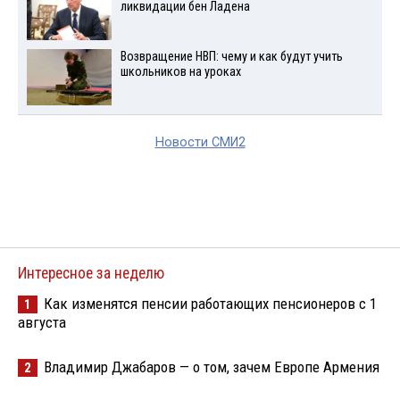
ликвидации бен Ладена
Возвращение НВП: чему и как будут учить
школьников на уроках
Новости СМИ2
Интересное за неделю
Как изменятся пенсии работающих пенсионеров с 1
1
августа
Владимир Джабаров — о том, зачем Европе Армения
2