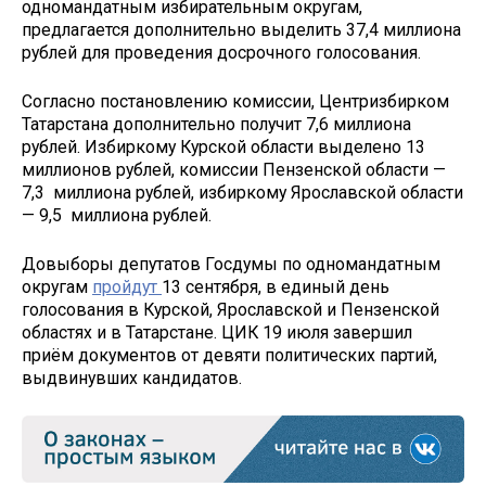
одномандатным избирательным округам,
предлагается дополнительно выделить 37,4 миллиона
рублей для проведения досрочного голосования.
Согласно постановлению комиссии, Центризбирком
Татарстана дополнительно получит 7,6 миллиона
рублей. Избиркому Курской области выделено 13
миллионов рублей, комиссии Пензенской области —
7,3 миллиона рублей, избиркому Ярославской области
— 9,5 миллиона рублей.
Довыборы депутатов Госдумы по одномандатным
округам
пройдут
13 сентября, в единый день
голосования в Курской, Ярославской и Пензенской
областях и в Татарстане. ЦИК 19 июля завершил
приём документов от девяти политических партий,
выдвинувших кандидатов.