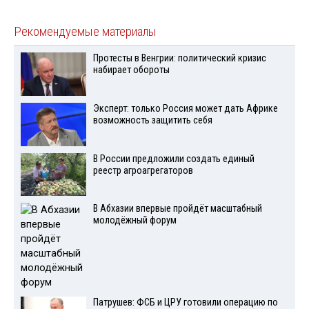
Рекомендуемые материалы
Протесты в Венгрии: политический кризис
набирает обороты
Эксперт: только Россия может дать Африке
возможность защитить себя
В России предложили создать единый
реестр агроагрегаторов
В Абхазии впервые пройдёт масштабный
молодёжный форум
Патрушев: ФСБ и ЦРУ готовили операцию по