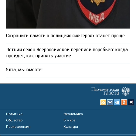
Сохранить память о полицейских-героях станет проще
Летний сезон Всероссийской переписи воробьев: когда
пройдет, как принять участие
Ялта, мы вместе!
Политика
Экономика
Общество
В мире
Происшествия
Культура