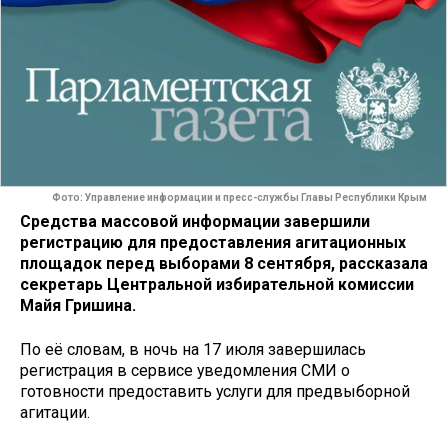
Фото: Управление информации и пресс-службы Главы Республики Крым
Средства массовой информации завершили
регистрацию для предоставления агитационных
площадок перед выборами 8 сентября, рассказала
секретарь Центральной избирательной комиссии
Майя Гришина.
По её словам, в ночь на 17 июля завершилась
регистрация в сервисе уведомления СМИ о
готовности предоставить услуги для предвыборной
агитации.