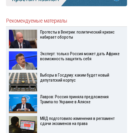
Рекомендуемые материалы
Протесты в Венгрии: политический кризис
набирает обороты
Эксперт: только Россия может дать Африке
возможность защитить себя
Выборы в Госдуму: каким будет новый
депутатский корпус
Лавров: Россия приняла предложения
Трампа по Украине в Аляске
МВД подготовило изменения в регламент
сдачи экзаменов на права