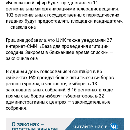
«Бесплатный эфир будет предоставлен 11
региональными организациями телерадиовещания,
102 региональных государственных периодических
издания будут предоставлять площадки кандидатам»,
— сказала она.
Гришина добавила, что ЦИК также уведомили 27
интернет-СМИ. «База для проведения агитации
создана. Закроем в ближайшее время списки», —
заключила она.
В единый день голосования 8 сентября в 85
субъектах РФ пройдут более пяти тысяч выборов
разного уровня, в частности, выборы в 13
законодательных собраний. В 16 регионах в ходе
прямых выборов изберут губернаторов, в 22
административных центрах — законодательные
собрания.