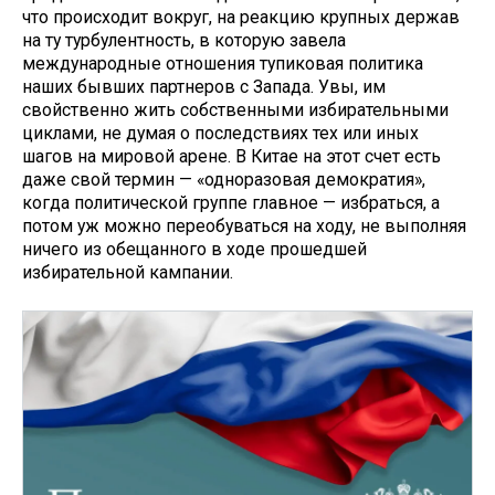
что происходит вокруг, на реакцию крупных держав
на ту турбулентность, в которую завела
международные отношения тупиковая политика
наших бывших партнеров с Запада. Увы, им
свойственно жить собственными избирательными
циклами, не думая о последствиях тех или иных
шагов на мировой арене. В Китае на этот счет есть
даже свой термин — «одноразовая демократия»,
когда политической группе главное — избраться, а
потом уж можно переобуваться на ходу, не выполняя
ничего из обещанного в ходе прошедшей
избирательной кампании.