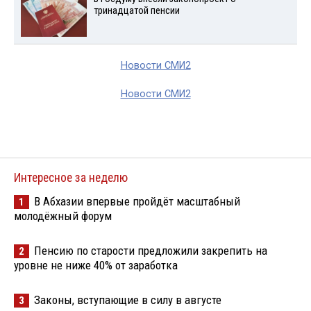
тринадцатой пенсии
Новости СМИ2
Новости СМИ2
Интересное за неделю
В Абхазии впервые пройдёт масштабный
1
молодёжный форум
Пенсию по старости предложили закрепить на
2
уровне не ниже 40% от заработка
Законы, вступающие в силу в августе
3