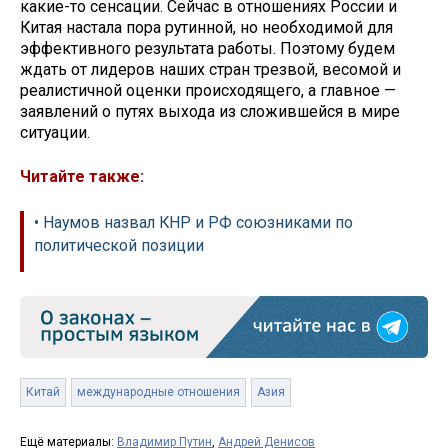
какие-то сенсации. Сейчас в отношениях России и
Китая настала пора рутинной, но необходимой для
эффективного результата работы. Поэтому будем
ждать от лидеров наших стран трезвой, весомой и
реалистичной оценки происходящего, а главное —
заявлений о путях выхода из сложившейся в мире
ситуации.
Читайте также:
• Наумов назвал КНР и РФ союзниками по
политической позиции
Китай
международные отношения
Азия
Ещё материалы:
Владимир Путин
,
Андрей Денисов