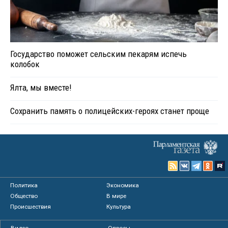
Государство поможет сельским пекарям испечь
колобок
Ялта, мы вместе!
Сохранить память о полицейских-героях станет проще
Политика
Экономика
Общество
В мире
Происшествия
Культура