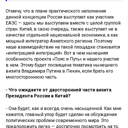
Отмечу, что в плане практического наполнения
данной концепции Россия выступает как участник
ЕАЭС — здесь мы выступаем вместе с целой группой
стран. Китай, в свою очередь, также выступает не в
качестве отдельной национальной экономики, а как
мощный интегратор Азиатского региона. Поэтому
наше взаимодействие на такой площадке становится
«интеграцией интеграций». Вот в чем нынешняя
особенность проекта «Пояс и Путь» и нашего участия
в нем. Этому будет посвящена тематика нынешнего
визита Владимира Путина в Пекин, если брать его
многостороннюю часть.
- Что ожидаете от двусторонней части визита
Президента России в Китай?
- Она будет, как и всегда, очень насыщенной. Как мне
кажется, главный упор будет сделан на обсуждении
политических проблем современного мира. Это
предположить легко — достаточно посмотреть на то,