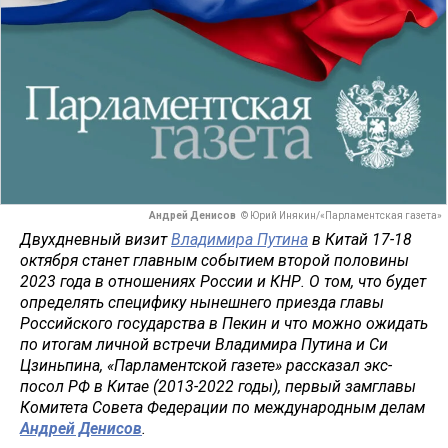
Андрей Денисов
© Юрий Инякин/«Парламентская газета»
Двухдневный визит
Владимира Путина
в Китай 17-18
октября станет главным событием второй половины
2023 года в отношениях России и КНР. О том, что будет
определять специфику нынешнего приезда главы
Российского государства в Пекин и что можно ожидать
по итогам личной встречи Владимира Путина и Си
Цзиньпина, «Парламентской газете» рассказал экс-
посол РФ в Китае (2013-2022 годы), первый замглавы
Комитета Совета Федерации по международным делам
Андрей Денисов
.