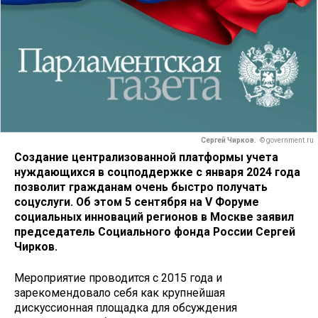
Сергей Чирков.
© government.ru
Создание централизованной платформы учета
нуждающихся в соцподдержке с января 2024 года
позволит гражданам очень быстро получать
соцуслуги. Об этом 5 сентября на V Форуме
социальных инноваций регионов в Москве заявил
председатель Социального фонда России Сергей
Чирков.
Мероприятие проводится с 2015 года и
зарекомендовало себя как крупнейшая
дискуссионная площадка для обсуждения