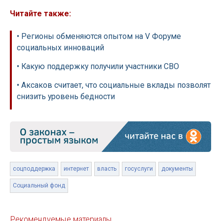
Читайте также:
• Регионы обменяются опытом на V Форуме
социальных инноваций
• Какую поддержку получили участники СВО
• Аксаков считает, что социальные вклады позволят
снизить уровень бедности
соцподдержка
интернет
власть
госуслуги
документы
Социальный фонд
Рекомендуемые материалы