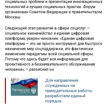
социальных проблем и презентации инновационных
технологий и лучших социальных практик. Форум
организован Советом Федерации и правительством
Москвы.
Следующий этап развития в сфере соцуслуг —
социальное казначейство и единая цифровая
платформа, уверен чиновник. «Единая цифровая
платформа — это не просто инструмент для быстрого
назначения мер соцподдержки, это фактически
изменение парадигмы всей социальной сферы.
Потому что здесь будет вся информация для
проактивного и беззаявительного обслуживания
человека», — разъяснил он.
Для направления
осужденных на
принудительные работы
разработали единый
порядок