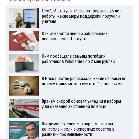
Особый статус и «Ветеран труда» за 25 лет
работы: какие меры поддержки получили
учителя
Как изменятся пенсии работающих
пенсионеров с 1 августа
Ким пообещала семьям погибших
работников Wildberries по 2 млн рублей
В Роскачестве рассказали, какие сервисы по
поиску жилья можно считать безопасными
Врачам скорой обновят укладки и наборы
для оказания экстренной помощи
Владимир Гутенев — о парламентском
контроле и роли экспертных советов в
развитии промышленности