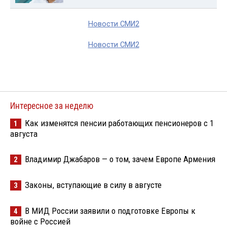
Новости СМИ2
Новости СМИ2
Интересное за неделю
Как изменятся пенсии работающих пенсионеров с 1
1
августа
Владимир Джабаров — о том, зачем Европе Армения
2
Законы, вступающие в силу в августе
3
В МИД России заявили о подготовке Европы к
4
войне с Россией