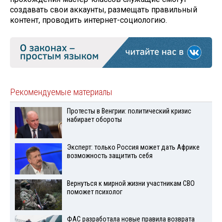
создавать свои аккаунты, размещать правильный
контент, проводить интернет-социологию.
Рекомендуемые материалы
Протесты в Венгрии: политический кризис
набирает обороты
Эксперт: только Россия может дать Африке
возможность защитить себя
Вернуться к мирной жизни участникам СВО
поможет психолог
ФАС разработала новые правила возврата