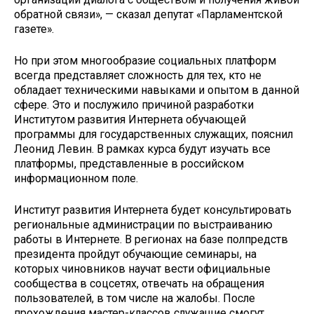
обратной связи», — сказал депутат «Парламентской
газете».
Но при этом многообразие социальных платформ
всегда представляет сложность для тех, кто не
обладает техническими навыками и опытом в данной
сфере. Это и послужило причиной разработки
Институтом развития Интернета обучающей
программы для государственных служащих, пояснил
Леонид Левин. В рамках курса будут изучать все
платформы, представленные в российском
информационном поле.
Институт развития Интернета будет консультировать
региональные администрации по выстраиванию
работы в Интернете. В регионах на базе полпредств
президента пройдут обучающие семинары, на
которых чиновников научат вести официальные
сообщества в соцсетях, отвечать на обращения
пользователей, в том числе на жалобы. После
прохождения мастер-классов служащие смогут