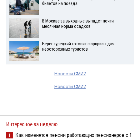
билетов на поезда
В Москве за выходные выпадет почти
месячная норма осадков
Берег турецкий готовит сюрпризы для
неосторожных туристов
Новости СМИ2
Новости СМИ2
Интересное за неделю
Как изменятся пенсии работающих пенсионеров с 1
1