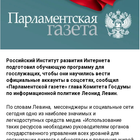
Российский Институт развития Интернета
подготовил обучающую программу для
госслужащих, чтобы они научились вести
официальные аккаунты в соцсетях
, сообщил
«Парламентской газете» глава Комитета Госдумы
по информационной политике Леонид Левин.
По словам Левина, мессенджеры и социальные сети
сегодня одно из наиболее значимых и
легкодоступных средств медиа. «Использование
таких ресурсов необходимо руководителям органов
государственного управления всех уровней для
организации диалога с обществом и получения живой