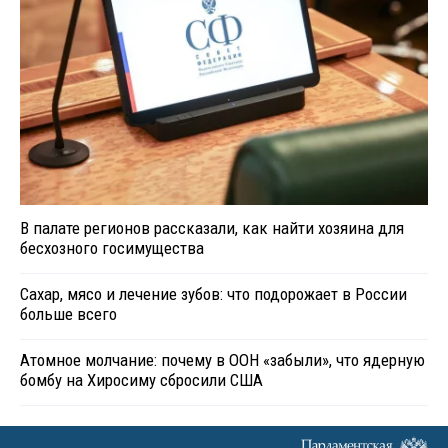
В палате регионов рассказали, как найти хозяина для
бесхозного госимущества
Сахар, мясо и лечение зубов: что подорожает в России
больше всего
Атомное молчание: почему в ООН «забыли», что ядерную
бомбу на Хиросиму сбросили США