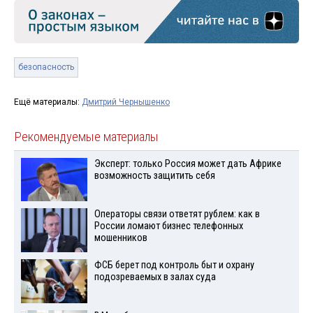
безопасность
Ещё материалы:
Дмитрий Чернышенко
Рекомендуемые материалы
Эксперт: только Россия может дать Африке
возможность защитить себя
Операторы связи ответят рублем: как в
России ломают бизнес телефонных
мошенников
ФСБ берет под контроль быт и охрану
подозреваемых в залах суда