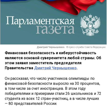
Дмитрий Чернышенко.
© пресс-служба Совета Федерации
Финансовая безопасность и киберустойчивость
являются основой суверенитета любой страны. Об
этом заявил заместитель председателя
Правительства
Дмитрий Чернышенко
.
Он рассказал, что число участников олимпиады по
финансовой безопасности выросло на 30 процентов,
в том числе за счет иностранцев. В этом году
победителями и призерами стали 26 школьников и 72
студента из всех 12 стран-участниц, а в числе лучших
— 80 представителей России.