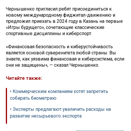
Чернышенко пригласил ребят присоединиться к
новому международному фиджитал-движению и
предложил приехать в 2024 году в Казань на первые
«Игры будущего», сочетающие классические
спортивные дисциплины и киберспорт.
«Финансовая безопасность и киберустойчивость
является основой суверенитета любой страны. Вы
знаете, как уязвима финансовая и киберсистема, если
они не защищены», — сказал Чернышенко.
Читайте также:
• Коммерческим компаниям хотят запретить
собирать биометрию
• Эксперты предлагают увеличить расходы на
развитие несырьевого экспорта