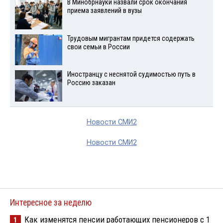
В Минобрнауки назвали срок окончания
приема заявлений в вузы
Трудовым мигрантам придется содержать
свои семьи в России
Иностранцу с неснятой судимостью путь в
Россию заказан
Новости СМИ2
Новости СМИ2
Интересное за неделю
Как изменятся пенсии работающих пенсионеров с 1
1