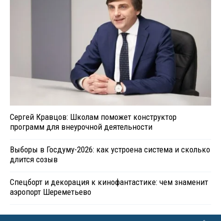
Сергей Кравцов: Школам поможет конструктор
программ для внеурочной деятельности
Выборы в Госдуму-2026: как устроена система и сколько
длится созыв
Спецборт и декорация к кинофантастике: чем знаменит
аэропорт Шереметьево