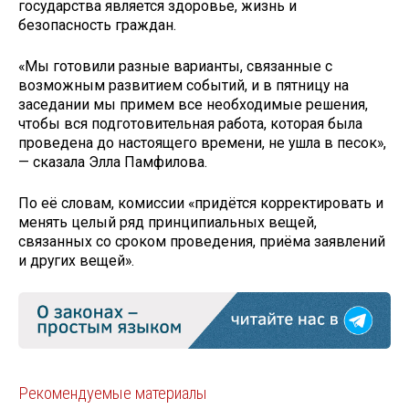
государства является здоровье, жизнь и
безопасность граждан.
«Мы готовили разные варианты, связанные с
возможным развитием событий, и в пятницу на
заседании мы примем все необходимые решения,
чтобы вся подготовительная работа, которая была
проведена до настоящего времени, не ушла в песок»,
— сказала Элла Памфилова.
По её словам, комиссии «придётся корректировать и
менять целый ряд принципиальных вещей,
связанных со сроком проведения, приёма заявлений
и других вещей».
Рекомендуемые материалы