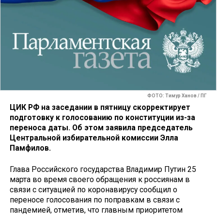
ФОТО: Тимур Ханов / ПГ
ЦИК РФ на заседании в пятницу скорректирует
подготовку к голосованию по конституции из-за
переноса даты. Об этом заявила председатель
Центральной избирательной комиссии Элла
Памфилов.
Глава Российского государства Владимир Путин 25
марта во время своего обращения к россиянам в
связи с ситуацией по коронавирусу сообщил о
переносе голосования по поправкам в связи с
пандемией, отметив, что главным приоритетом