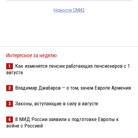
Новости СМИ2
Интересное за неделю
Как изменятся пенсии работающих пенсионеров с 1
1
августа
Владимир Джабаров — о том, зачем Европе Армения
2
Законы, вступающие в силу в августе
3
В МИД России заявили о подготовке Европы к
4
войне с Россией