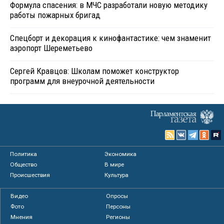
Формула спасения: в МЧС разработали новую методику
работы пожарных бригад
Спецборт и декорация к кинофантастике: чем знаменит
аэропорт Шереметьево
Сергей Кравцов: Школам поможет конструктор
программ для внеурочной деятельности
Политика
Экономика
Общество
В мире
Происшествия
Культура
Видео
Опросы
Фото
Персоны
Мнения
Регионы