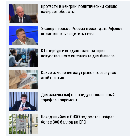
Протесты в Венгрии: политический кризис
набирает обороты
Эксперт: только Россия может дать Африке
возможность защитить себя
В Петербурге создают лабораторию
искусственного интеллекта для бизнеса
Какие изменения ждут рынок госзакупок
этой осенью
Для замены лифтов введут повышенный
тариф за капремонт
Находящийся в СИЗО подросток набрал
более 300 баллов на ЕГЭ