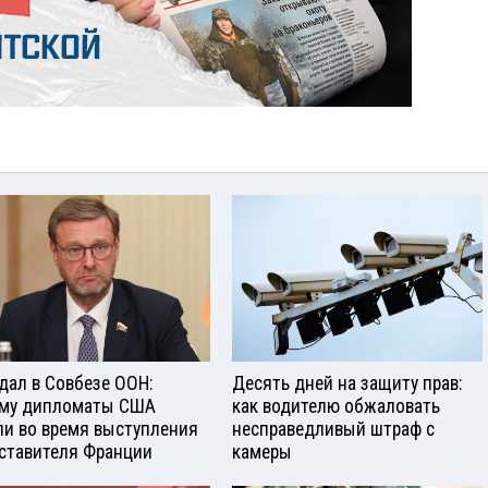
дал в Совбезе ООН:
Десять дней на защиту прав:
му дипломаты США
как водителю обжаловать
и во время выступления
несправедливый штраф с
ставителя Франции
камеры