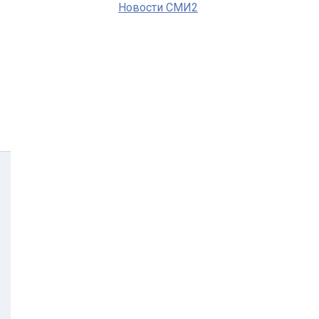
Новости СМИ2