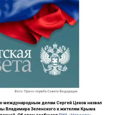
Фото: Пресс-служба Совета Федерации
по международным делам Сергей Цеков назвал
ны Владимира Зеленского к жителям Крыма