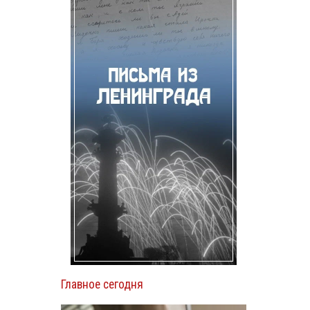
Главное сегодня