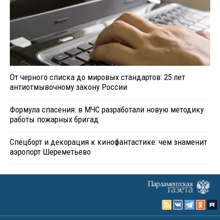
От черного списка до мировых стандартов: 25 лет
антиотмывочному закону России
Формула спасения: в МЧС разработали новую методику
работы пожарных бригад
Спецборт и декорация к кинофантастике: чем знаменит
аэропорт Шереметьево