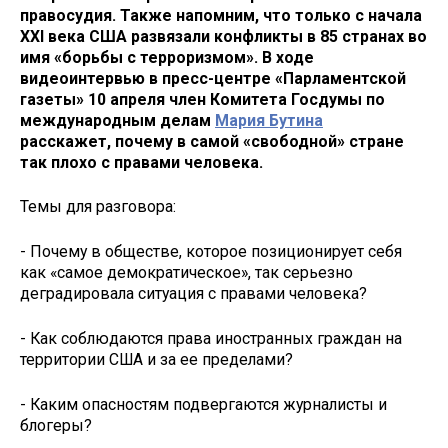
правосудия. Также напомним, что только с начала
XXI века США развязали конфликты в 85 странах во
имя «борьбы с терроризмом». В ходе
видеоинтервью в пресс-центре «Парламентской
газеты» 10 апреля член Комитета Госдумы по
международным делам
Мария Бутина
расскажет, почему в самой «свободной» стране
так плохо с правами человека.
Темы для разговора:
- Почему в обществе, которое позиционирует себя
как «самое демократическое», так серьезно
деградировала ситуация с правами человека?
- Как соблюдаются права иностранных граждан на
территории США и за ее пределами?
- Каким опасностям подвергаются журналисты и
блогеры?