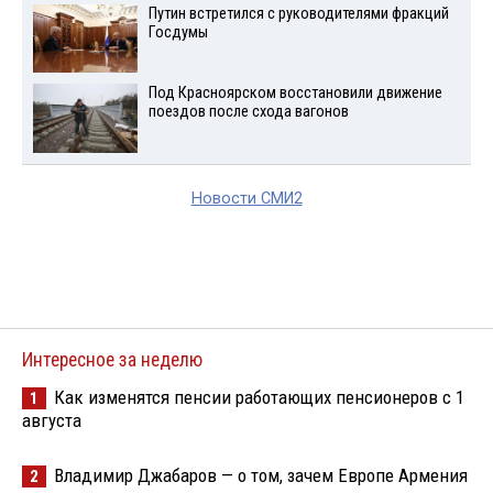
Путин встретился с руководителями фракций
Госдумы
Под Красноярском восстановили движение
поездов после схода вагонов
Новости СМИ2
Интересное за неделю
Как изменятся пенсии работающих пенсионеров с 1
1
августа
Владимир Джабаров — о том, зачем Европе Армения
2