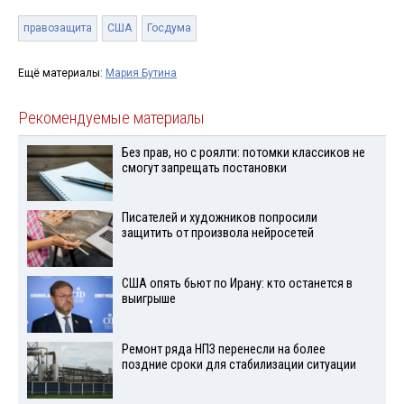
правозащита
США
Госдума
Ещё материалы:
Мария Бутина
Рекомендуемые материалы
Без прав, но с роялти: потомки классиков не
смогут запрещать постановки
Писателей и художников попросили
защитить от произвола нейросетей
США опять бьют по Ирану: кто останется в
выигрыше
Ремонт ряда НПЗ перенесли на более
поздние сроки для стабилизации ситуации