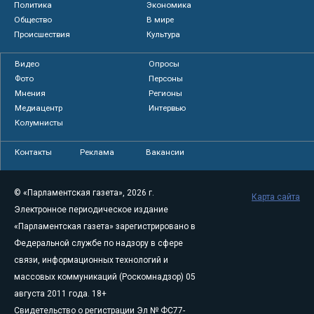
Политика
Экономика
Общество
В мире
Происшествия
Культура
Видео
Опросы
Фото
Персоны
Мнения
Регионы
Медиацентр
Интервью
Колумнисты
Контакты
Реклама
Вакансии
© «Парламентская газета», 2026 г.
Карта сайта
Электронное периодическое издание
«Парламентская газета» зарегистрировано в
Федеральной службе по надзору в сфере
связи, информационных технологий и
массовых коммуникаций (Роскомнадзор) 05
августа 2011 года. 18+
Свидетельство о регистрации Эл № ФС77-