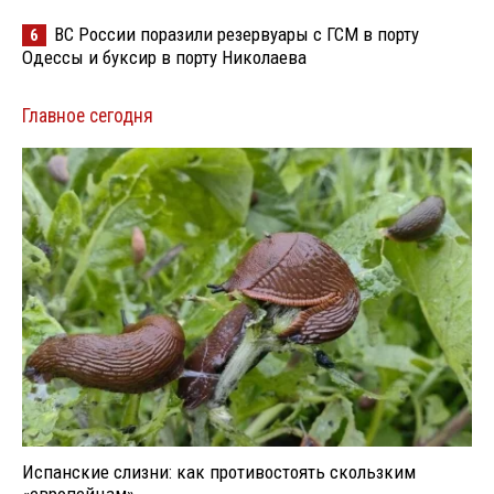
ВС России поразили резервуары с ГСМ в порту
6
Одессы и буксир в порту Николаева
Главное сегодня
Испанские слизни: как противостоять скользким