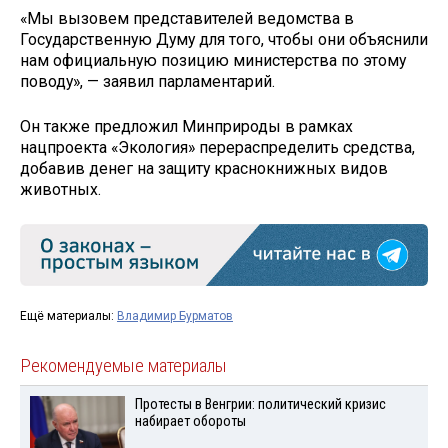
«Мы вызовем представителей ведомства в
Государственную Думу для того, чтобы они объяснили
нам официальную позицию министерства по этому
поводу», — заявил парламентарий.
Он также предложил Минприроды в рамках
нацпроекта «Экология» перераспределить средства,
добавив денег на защиту краснокнижных видов
животных.
Ещё материалы:
Владимир Бурматов
Рекомендуемые материалы
Протесты в Венгрии: политический кризис
набирает обороты