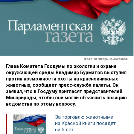
Фото: ПГ/Игорь Самохвалов
Глава Комитета Госдумы по экологии и охране
окружающей среды Владимир Бурматов выступил
против возможности охоты на краснокнижных
животных, сообщает пресс-служба палаты. Он
заявил, что в Госдуму пригласят представителей
Минприроды, чтобы они могли объяснить позицию
ведомства по этому вопросу.
За торговлю животными
из Красной книги посадят
на 5 лет