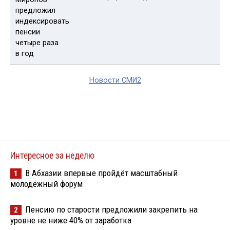
Новости СМИ2
Интересное за неделю
В Абхазии впервые пройдёт масштабный
1
молодёжный форум
Пенсию по старости предложили закрепить на
2
уровне не ниже 40% от заработка