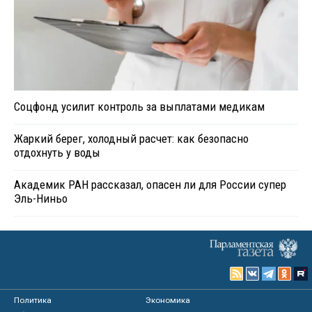
Соцфонд усилит контроль за выплатами медикам
Жаркий берег, холодный расчет: как безопасно
отдохнуть у воды
Академик РАН рассказал, опасен ли для России супер
Эль-Ниньо
Политика
Экономика