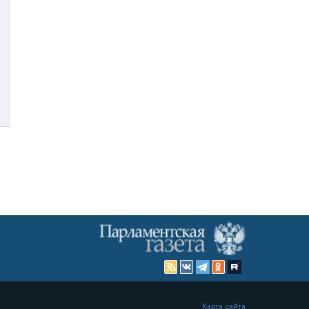
Карта сайта