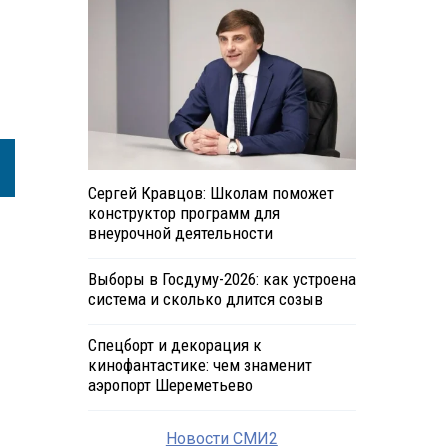
Сергей Кравцов: Школам поможет
конструктор программ для
внеурочной деятельности
Выборы в Госдуму-2026: как устроена
система и сколько длится созыв
Спецборт и декорация к
кинофантастике: чем знаменит
аэропорт Шереметьево
Новости СМИ2