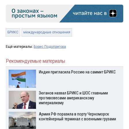
БРИКС
международные отношения
Ещё материалы:
Борис Подопригора
Рекомендуемые материалы
Индия пригласила Россию на саммит БРИКС
Зюганов назвал БРИКС и ШОС главными
противовесами американскому
империализму
Армия РФ поразила в порту Черноморск
контейнерный терминал с военными грузами