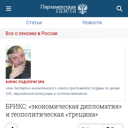
Статьи
Новости
Все о пенсиях в России
БОРИС ПОДОПРИГОРА
член Экспертно-аналитического совета при Комитете Госдумы по делам
СНГ, евразийской интеграции и соотечественников
БРИКС: «экономическая дипломатия»
и геополитическая «трещина»