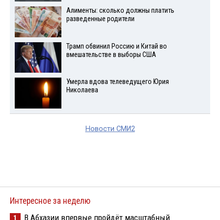
Алименты: сколько должны платить
разведенные родители
Трамп обвинил Россию и Китай во
вмешательстве в выборы США
Умерла вдова телеведущего Юрия
Николаева
Новости СМИ2
Интересное за неделю
В Абхазии впервые пройдёт масштабный
1