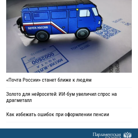
«Почта России» станет ближе к людям
Золото для нейросетей: ИИ-бум увеличил спрос на
драгметалл
Как избежать ошибок при оформлении пенсии