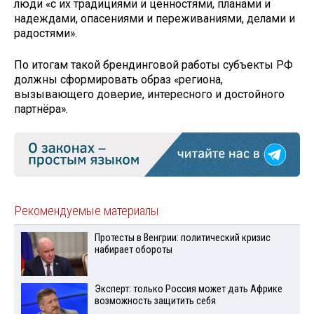
люди «с их традициями и ценностями, планами и
надеждами, опасениями и переживаниями, делами и
радостями».
По итогам такой брендинговой работы субъекты РФ
должны сформировать образ «региона,
вызывающего доверие, интересного и достойного
партнёра».
Рекомендуемые материалы
Протесты в Венгрии: политический кризис
набирает обороты
Эксперт: только Россия может дать Африке
возможность защитить себя