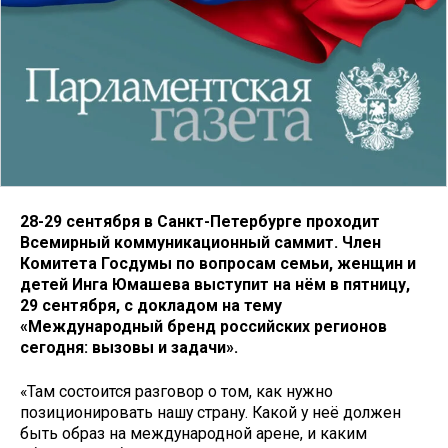
28-29 сентября в Санкт-Петербурге проходит
Всемирный коммуникационный саммит. Член
Комитета Госдумы по вопросам семьи, женщин и
детей Инга Юмашева выступит на нём в пятницу,
29 сентября, с докладом на тему
«Международный бренд российских регионов
сегодня: вызовы и задачи».
«Там состоится разговор о том, как нужно
позиционировать нашу страну. Какой у неё должен
быть образ на международной арене, и каким