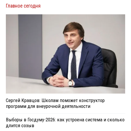
Главное сегодня
Сергей Кравцов: Школам поможет конструктор
программ для внеурочной деятельности
Выборы в Госдуму-2026: как устроена система и сколько
длится созыв