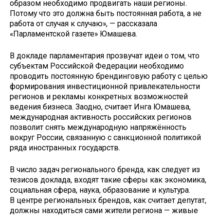
образом необходимо продвигать наши регионы.
Потому что это должна быть постоянная работа, а не
работа от случая к случаю», — рассказала
«Парламентской газете» Юмашева.
В докладе парламентария прозвучат идеи о том, что
субъектам Российской Федерации необходимо
проводить постоянную брендинговую работу с целью
формирования инвестиционной привлекательности
регионов и рекламы конкретных возможностей
ведения бизнеса. Заодно, считает Инга Юмашева,
международная активность российских регионов
позволит снять международную напряжённость
вокруг России, связанную с санкционной политикой
ряда иностранных государств.
В число задач регионального бренда, как следует из
тезисов доклада, входят такие сферы как экономика,
социальная сфера, наука, образование и культура.
В центре региональных брендов, как считает депутат,
должны находиться сами жители региона — живые