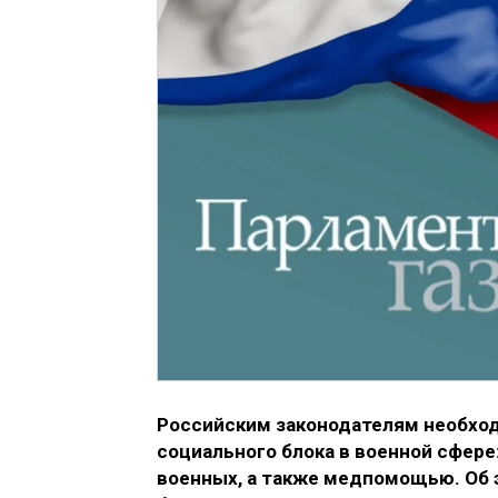
Российским законодателям необхо
социального блока в военной сфер
военных, а также медпомощью. Об 