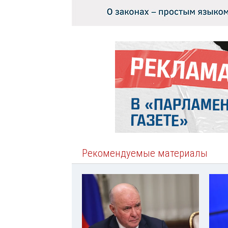
Рекомендуемые материалы