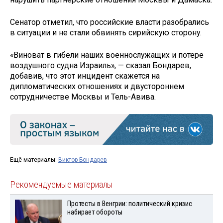
Сенатор отметил, что российские власти разобрались
в ситуации и не стали обвинять сирийскую сторону.
«Виноват в гибели наших военнослужащих и потере
воздушного судна Израиль», — сказал Бондарев,
добавив, что этот инцидент скажется на
дипломатических отношениях и двустороннем
сотрудничестве Москвы и Тель-Авива.
Ещё материалы:
Виктор Бондарев
Рекомендуемые материалы
Протесты в Венгрии: политический кризис
набирает обороты