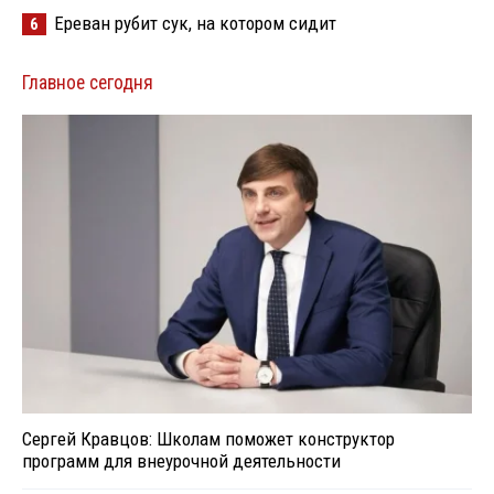
Ереван рубит сук, на котором сидит
6
Главное сегодня
Сергей Кравцов: Школам поможет конструктор
программ для внеурочной деятельности