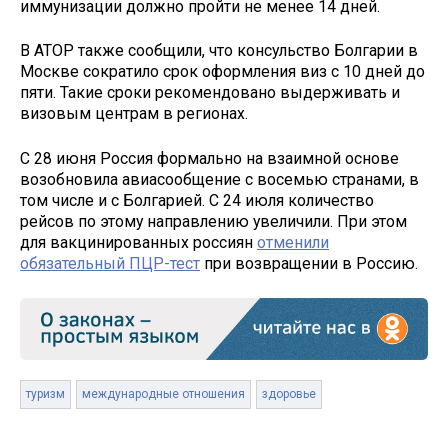
иммунизации должно пройти не менее 14 дней.
В АТОР также сообщили, что консульство Болгарии в
Москве сократило срок оформления виз с 10 дней до
пяти. Такие сроки рекомендовано выдерживать и
визовым центрам в регионах.
С 28 июня Россия формально на взаимной основе
возобновила авиасообщение с восемью странами, в
том числе и с Болгарией. С 24 июля количество
рейсов по этому направлению увеличили. При этом
для вакцинированных россиян
отменили
обязательный ПЦР-тест
при возвращении в Россию.
туризм
международные отношения
здоровье