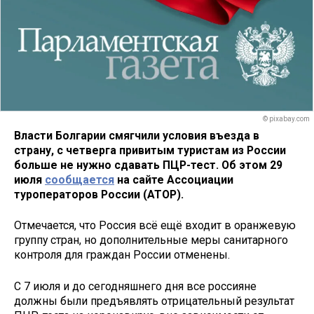
© pixabay.com
Власти Болгарии смягчили условия въезда в
страну, с четверга привитым туристам из России
больше не нужно сдавать ПЦР-тест. Об этом 29
июля
сообщается
на сайте Ассоциации
туроператоров России (АТОР).
Отмечается, что Россия всё ещё входит в оранжевую
группу стран, но дополнительные меры санитарного
контроля для граждан России отменены.
С 7 июля и до сегодняшнего дня все россияне
должны были предъявлять отрицательный результат