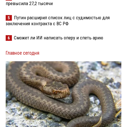
превысила 27,2 тысячи
Путин расширил список лиц с судимостью для
5
заключения контракта с ВС РФ
Сможет ли ИИ написать оперу и спеть арию
6
Главное сегодня