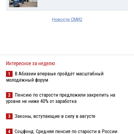
Новости СМИ2
Интересное за неделю
В Абхазии впервые пройдёт масштабный
1
молодёжный форум
Пенсию по старости предложили закрепить на
2
уровне не ниже 40% от заработка
Законы, вступающие в силу в августе
3
Соцфонд: Средняя пенсия по старости в России
4