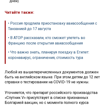
дней).
Читайте также:
• Россия продлила приостановку авиасообщения с
Танзанией до 17 августа
• В АТОР рассказали, кто сможет улететь во
Францию после открытия авиасообщения
• Что важно знать, планируя поездку в Египет:
коронавирус, ограничения, стоимость тура
Любой из вышеперечисленных документов должен
быть на английском языке. При этом детям до 12 лет
справки о тестировании на COVID-19 не нужны.
Уточняется, что препарат российского производства
«Спутник V» присутствует в списке признанных
Болгарией вакцин, но с момента полного курса