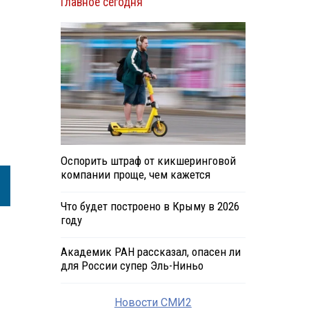
Главное сегодня
Оспорить штраф от кикшеринговой
компании проще, чем кажется
Что будет построено в Крыму в 2026
году
Академик РАН рассказал, опасен ли
для России супер Эль-Ниньо
Новости СМИ2