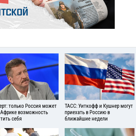
ерт: только Россия может
ТАСС: Уиткофф и Кушнер могут
 Африке возможность
приехать в Россию в
тить себя
ближайшие недели