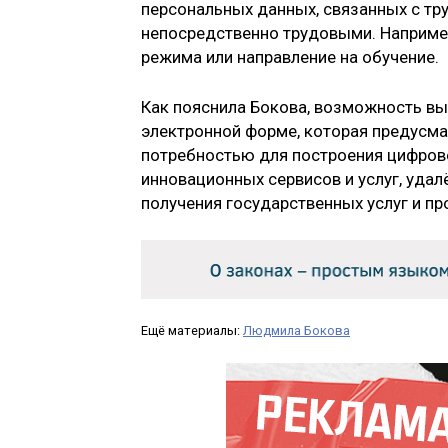
персональных данных, связанных с т
непосредственно трудовыми. Наприме
режима или направление на обучение.
Как пояснила Бокова, возможность вы
электронной форме, которая предусма
потребностью для построения цифрово
инновационных сервисов и услуг, удал
получения государственных услуг и пр
Ещё материалы:
Людмила Бокова