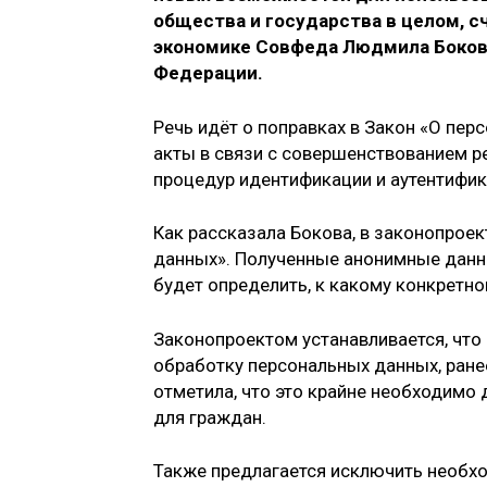
общества и государства в целом, с
экономике Совфеда Людмила Бокова
Федерации.
Речь идёт о поправках в Закон «О пе
акты в связи с совершенствованием р
процедур идентификации и аутентифик
Как рассказала Бокова, в законопрое
данных». Полученные анонимные данн
будет определить, к какому конкретно
Законопроектом устанавливается, что 
обработку персональных данных, ране
отметила, что это крайне необходимо 
для граждан.
Также предлагается исключить необхо