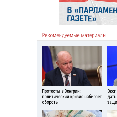
Рекомендуемые материалы
Протесты в Венгрии:
Эксп
политический кризис набирает
дать
обороты
защи