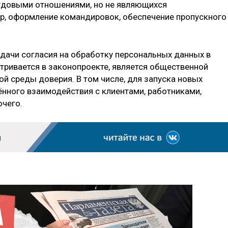
рудовыми отношениями, но не являющихся
р, оформление командировок, обеспечение пропускного
дачи согласия на обработку персональных данных в
тривается в законопроекте, является общественной
й среды доверия. В том числе, для запуска новых
ённого взаимодействия с клиентами, работниками,
очего.